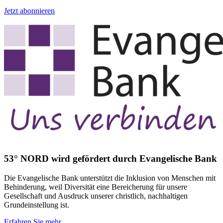
Jetzt abonnieren
53° NORD wird gefördert durch Evangelische Bank
Die Evangelische Bank unterstützt die Inklusion von Menschen mit
Behinderung, weil Diversität eine Bereicherung für unsere
Gesellschaft und Ausdruck unserer christlich, nachhaltigen
Grundeinstellung ist.
Erfahren Sie mehr