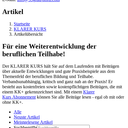
Artikel
Startseite
KLARER KURS
Artikelübersicht
Für eine Weiterentwicklung der
beruflichen Teilhabe!
Der KLARER KURS hält Sie auf dem Laufenden mit Beiträgen
über aktuelle Entwicklungen und gute Praxisbeispiele aus dem
Themenfeld der beruflichen Bildung und Teilhabe.
Verbandsunabhängig, kritisch und ganz nah an der Praxis! Er
besteht aus kostenfreien sowie kostenpflichtigen Beiträgen, die mit
einem KK+ gekennzeichnet sind. Mit einem
Klarer
Kurs Abonnement
können Sie alle Beiträge lesen - egal ob mit oder
ohne KK+.
Alle
Neuste Artikel
Meistgelesene Artikel
Suchbegriffe