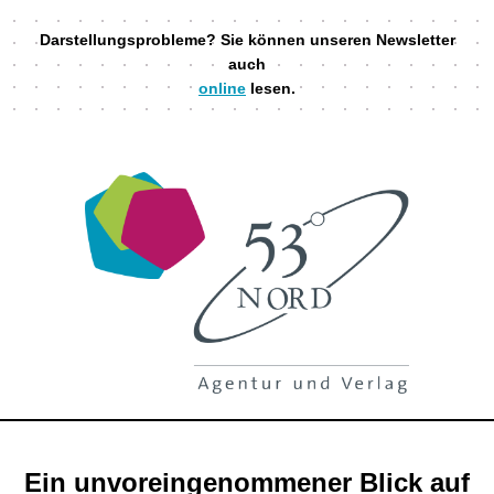
Darstellungsprobleme? Sie können unseren Newsletter
auch
online
lesen.
Ein unvoreingenommener Blick auf