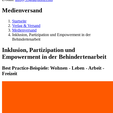
Medienversand
Startseite
Verlag & Versand
Medienversand
Inklusion, Partizipation und Empowerment in der
Behindertenarbeit
Inklusion, Partizipation und
Empowerment in der Behindertenarbeit
Best Practice-Beispiele: Wohnen - Leben - Arbeit -
Freizeit