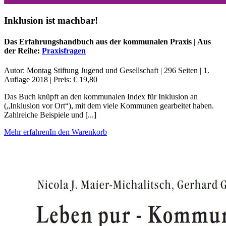
Inklusion ist machbar!
Das Erfahrungshandbuch aus der kommunalen Praxis | Aus
der Reihe:
Praxisfragen
Autor: Montag Stiftung Jugend und Gesellschaft | 296 Seiten | 1.
Auflage 2018 | Preis: € 19,80
Das Buch knüpft an den kommunalen Index für Inklusion an
(„Inklusion vor Ort“), mit dem viele Kommunen gearbeitet haben.
Zahlreiche Beispiele und [...]
Mehr erfahren
In den Warenkorb