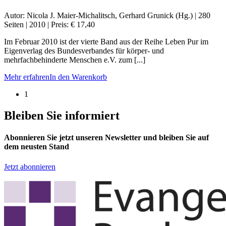
Autor: Nicola J. Maier-Michalitsch, Gerhard Grunick (Hg.) | 280
Seiten | 2010 | Preis: € 17,40
Im Februar 2010 ist der vierte Band aus der Reihe Leben Pur im
Eigenverlag des Bundesverbandes für körper- und
mehrfachbehinderte Menschen e.V. zum [...]
Mehr erfahren
In den Warenkorb
1
Bleiben Sie informiert
Abonnieren Sie jetzt unseren Newsletter und bleiben Sie auf
dem neusten Stand
Jetzt abonnieren