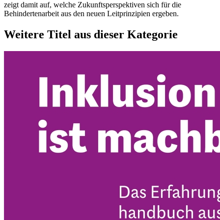
zeigt damit auf, welche Zukunftsperspektiven sich für die
Behindertenarbeit aus den neuen Leitprinzipien ergeben.
Weitere Titel aus dieser Kategorie