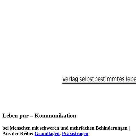
Leben pur – Kommunikation
bei Menschen mit schweren und mehrfachen Behinderungen |
Aus der Reihe:
Grundlagen
,
Praxisfragen