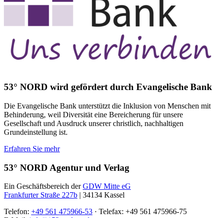
53° NORD wird gefördert durch Evangelische Bank
Die Evangelische Bank unterstützt die Inklusion von Menschen mit
Behinderung, weil Diversität eine Bereicherung für unsere
Gesellschaft und Ausdruck unserer christlich, nachhaltigen
Grundeinstellung ist.
Erfahren Sie mehr
53° NORD Agentur und Verlag
Ein Geschäftsbereich der
GDW Mitte eG
Frankfurter Straße 227b
| 34134 Kassel
Telefon:
+49 561 475966-53
· Telefax: +49 561 475966-75