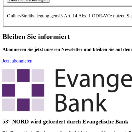
Online-Streitbeilegung gemäß Art. 14 Abs. 1 ODR-VO: nutzen Si
Bleiben Sie informiert
Abonnieren Sie jetzt unseren Newsletter und bleiben Sie auf de
Jetzt abonnieren
53° NORD wird gefördert durch Evangelische Bank