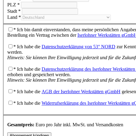
PLZ *
Stadt *
Land *
* Ich bin damit einverstanden, dass meine persönlichen Angaben
Bestellung ein Vertrag zwischen der
Iserlohner Werkstätten gGmb
* Ich habe die
Datenschutzerklärung von 53° NORD
zur Kenntn
werden.
Hinweis: Sie können Ihre Einwilligung jederzeit und für die Zukunf
* Ich habe die
Datenschutzerklärung des Iserlohner Werkstätt
erhoben und gespeichert werden.
Hinweis: Sie können Ihre Einwilligung jederzeit und für die Zukunf
* Ich habe die
AGB der Iserlohner Werkstätten gGmbH
gelesen
* Ich habe die
Widerrufserklärung des Iserlohner Werkstätten
Gesamtpreis:
Euro pro Jahr inkl. MwSt. und Versandkosten