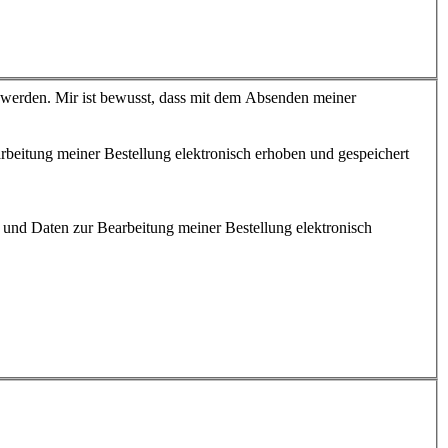
werden. Mir ist bewusst, dass mit dem Absenden meiner
eitung meiner Bestellung elektronisch erhoben und gespeichert
nd Daten zur Bearbeitung meiner Bestellung elektronisch