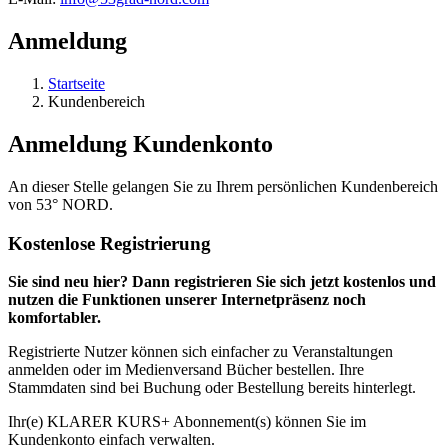
Anmeldung
Startseite
Kundenbereich
Anmeldung Kundenkonto
An dieser Stelle gelangen Sie zu Ihrem persönlichen Kundenbereich
von 53° NORD.
Kostenlose Registrierung
Sie sind neu hier? Dann registrieren Sie sich jetzt kostenlos und
nutzen die Funktionen unserer Internetpräsenz noch
komfortabler.
Registrierte Nutzer können sich einfacher zu Veranstaltungen
anmelden oder im Medienversand Bücher bestellen. Ihre
Stammdaten sind bei Buchung oder Bestellung bereits hinterlegt.
Ihr(e) KLARER KURS+ Abonnement(s) können Sie im
Kundenkonto einfach verwalten.