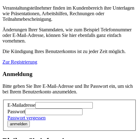
Veranstaltungsteilnehmer finden im Kundenbereich ihre Unterlagen
wie Präsentationen, Arbeitshilfen, Rechnungen oder
Teilnahmebescheinigung.
Änderungen Ihrer Stammdaten, wie zum Beispiel Telefonnummer
oder E-Mail-Adresse, können Sie hier ebenfalls ganz einfach
vornehmen.
Die Kündigung Ihres Benutzerkontos ist zu jeder Zeit möglich.
Zur Registrierung
Anmeldung
Bitte geben Sie Ihre E-Mail-Adresse und Ihr Passwort ein, um sich
bei Ihrem Benutzerkonto anzumelden.
E-Mailadresse
Passwort
Passwort vergessen
anmelden