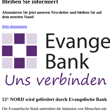
Bleiben Sie informiert
Abonnieren Sie jetzt unseren Newsletter und bleiben Sie auf
dem neusten Stand
Jetzt abonnieren
53° NORD wird gefördert durch Evangelische Bank
Die Evangelische Bank unterstützt die Inklusion von Menschen mit