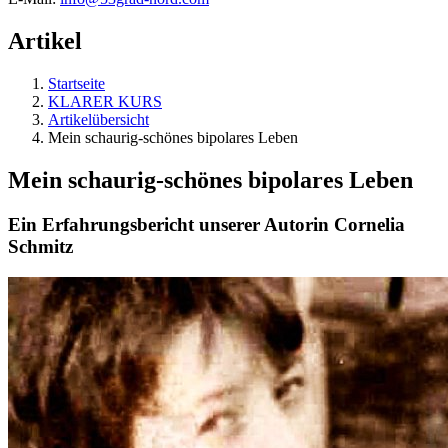
Artikel
Startseite
KLARER KURS
Artikelübersicht
Mein schaurig-schönes bipolares Leben
Mein schaurig-schönes bipolares Leben
Ein Erfahrungsbericht unserer Autorin Cornelia
Schmitz