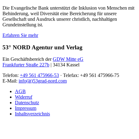
Die Evangelische Bank unterstützt die Inklusion von Menschen mit
Behinderung, weil Diversität eine Bereicherung für unsere
Gesellschaft und Ausdruck unserer christlich, nachhaltigen
Grundeinstellung ist.
Erfahren Sie mehr
53° NORD Agentur und Verlag
Ein Geschäftsbereich der
GDW Mitte eG
Frankfurter Straße 227b
| 34134 Kassel
Telefon:
+49 561 475966-53
· Telefax: +49 561 475966-75
E-Mail:
info(ät)53grad-nord.com
AGB
Widerruf
Datenschutz
Impressum
Inhaltsverzeichnis