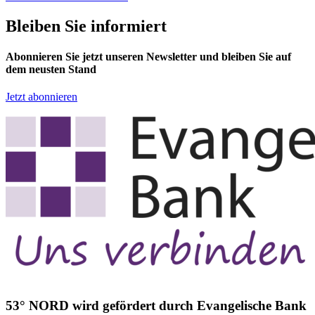
Bleiben Sie informiert
Abonnieren Sie jetzt unseren Newsletter und bleiben Sie auf
dem neusten Stand
Jetzt abonnieren
53° NORD wird gefördert durch Evangelische Bank