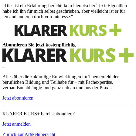
„Dies ist ein Erfahrungsbericht, kein literarischer Text. Eigentlich
habe ich ihn für mich selbst geschrieben, aber vielleicht ist er für
jemand anderen doch von Interesse.“
Abonnieren Sie jetzt kostenpflichtig
.
Alles über die zukünftige Entwicklungen im Themenfeld der
beruflichen Bildung und Teilhabe für – mit Fachexpertise,
verbandsunabhängig und ganz nah an und aus der Praxis.
Jetzt abonnieren
KLARER KURS+ bereits abonniert?
Jetzt anmelden
Zurück zur Artikelübersicht