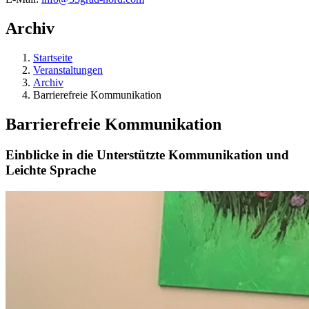
Archiv
Startseite
Veranstaltungen
Archiv
Barrierefreie Kommunikation
Barrierefreie Kommunikation
Einblicke in die Unterstützte Kommunikation und
Leichte Sprache