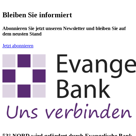
Bleiben Sie informiert
Abonnieren Sie jetzt unseren Newsletter und bleiben Sie auf
dem neusten Stand
Jetzt abonnieren
53° NORD wird gefördert durch Evangelische Bank