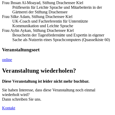
Frau Ihssan Al-Moayad, Stiftung Drachensee Kiel
Prüfleserin für Leichte Sprache und Mitarbeiterin in der
Gärtnerei der Stiftung Drachensee
Frau Silke Adam, Stiftung Drachensee Kiel
UK-Coach und Fachreferentin für Unterstützte
Kommunikation und Leichte Sprache
Frau Aylin Aykan, Stiftung Drachensee Kiel
Besucherin der Tagesförderstätte und Expertin in eigener
Sache als Nutzerin eines Sprachcomputers (Quasselkiste 60)
Veranstaltungsort
online
Veranstaltung wiederholen?
Diese Veranstaltung ist leider nicht mehr buchbar.
Sie haben Interesse, dass diese Veranstaltung noch einmal
wiederholt wird?
Dann schreiben Sie uns.
Kontakt