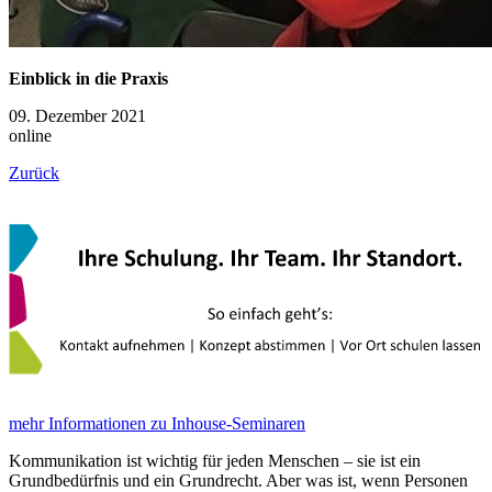
Einblick in die Praxis
09. Dezember 2021
online
Zurück
mehr Informationen zu Inhouse-Seminaren
Kommunikation ist wichtig für jeden Menschen – sie ist ein
Grundbedürfnis und ein Grundrecht. Aber was ist, wenn Personen