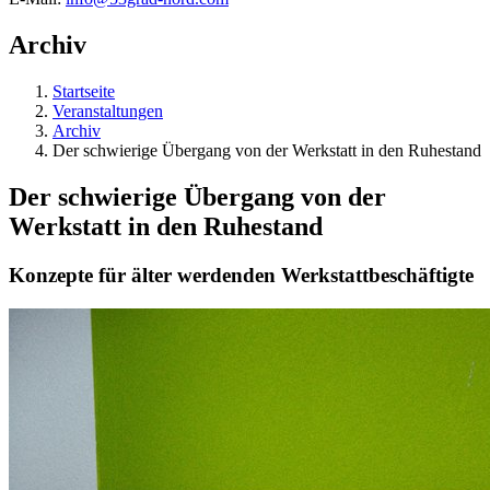
Archiv
Startseite
Veranstaltungen
Archiv
Der schwierige Übergang von der Werkstatt in den Ruhestand
Der schwierige Übergang von der
Werkstatt in den Ruhestand
Konzepte für älter werdenden Werkstattbeschäftigte