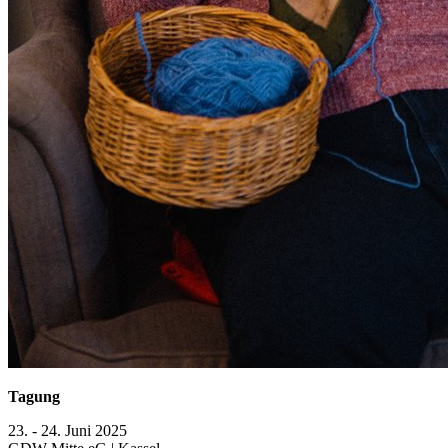
Tagung
23. - 24. Juni 2025