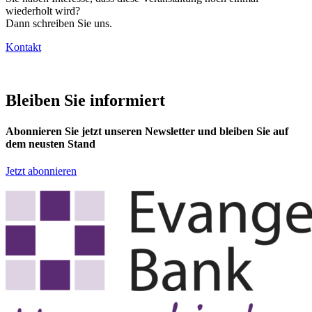
wiederholt wird?
Dann schreiben Sie uns.
Kontakt
Bleiben Sie informiert
Abonnieren Sie jetzt unseren Newsletter und bleiben Sie auf
dem neusten Stand
Jetzt abonnieren