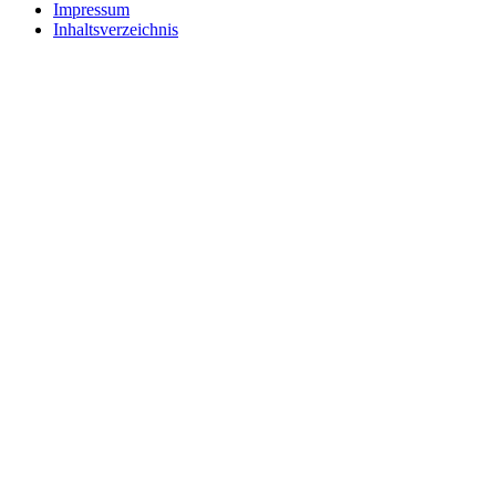
Impressum
Inhaltsverzeichnis