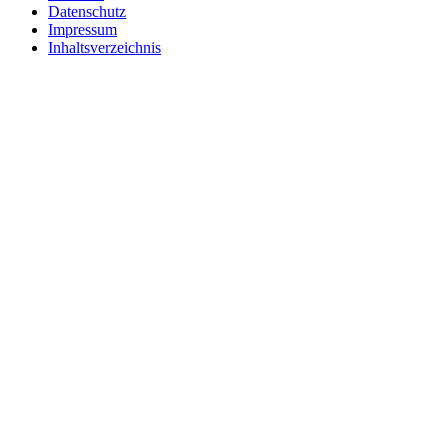
Datenschutz
Impressum
Inhaltsverzeichnis