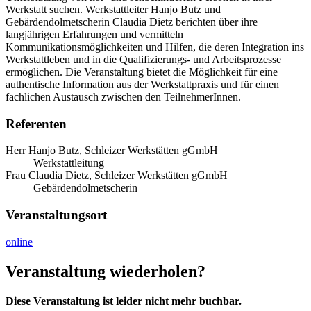
Werkstatt suchen. Werkstattleiter Hanjo Butz und
Gebärdendolmetscherin Claudia Dietz berichten über ihre
langjährigen Erfahrungen und vermitteln
Kommunikationsmöglichkeiten und Hilfen, die deren Integration ins
Werkstattleben und in die Qualifizierungs- und Arbeitsprozesse
ermöglichen. Die Veranstaltung bietet die Möglichkeit für eine
authentische Information aus der Werkstattpraxis und für einen
fachlichen Austausch zwischen den TeilnehmerInnen.
Referenten
Herr Hanjo Butz, Schleizer Werkstätten gGmbH
Werkstattleitung
Frau Claudia Dietz, Schleizer Werkstätten gGmbH
Gebärdendolmetscherin
Veranstaltungsort
online
Veranstaltung wiederholen?
Diese Veranstaltung ist leider nicht mehr buchbar.