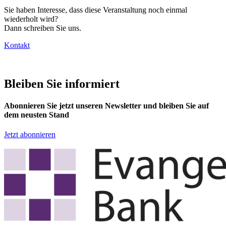
Sie haben Interesse, dass diese Veranstaltung noch einmal
wiederholt wird?
Dann schreiben Sie uns.
Kontakt
Bleiben Sie informiert
Abonnieren Sie jetzt unseren Newsletter und bleiben Sie auf
dem neusten Stand
Jetzt abonnieren