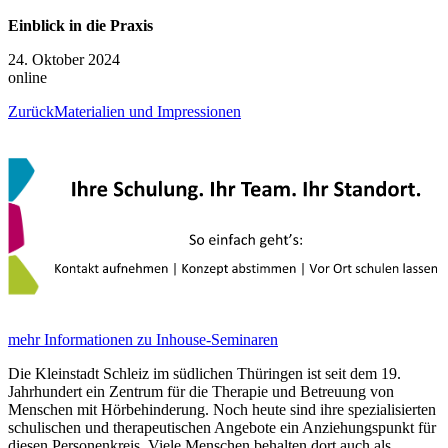
Einblick in die Praxis
24. Oktober 2024
online
Zurück
Materialien und Impressionen
mehr Informationen zu Inhouse-Seminaren
Die Kleinstadt Schleiz im südlichen Thüringen ist seit dem 19.
Jahrhundert ein Zentrum für die Therapie und Betreuung von
Menschen mit Hörbehinderung. Noch heute sind ihre spezialisierten
schulischen und therapeutischen Angebote ein Anziehungspunkt für
diesen Personenkreis. Viele Menschen behalten dort auch als