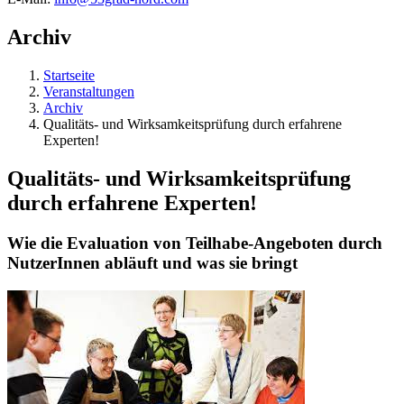
Archiv
Startseite
Veranstaltungen
Archiv
Qualitäts- und Wirksamkeitsprüfung durch erfahrene
Experten!
Qualitäts- und Wirksamkeitsprüfung
durch erfahrene Experten!
Wie die Evaluation von Teilhabe-Angeboten durch
NutzerInnen abläuft und was sie bringt