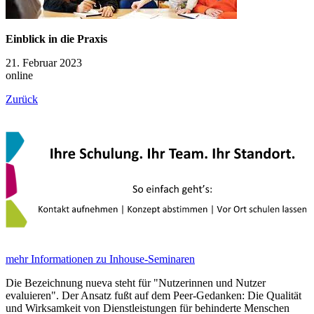
Einblick in die Praxis
21. Februar 2023
online
Zurück
mehr Informationen zu Inhouse-Seminaren
Die Bezeichnung nueva steht für "Nutzerinnen und Nutzer
evaluieren". Der Ansatz fußt auf dem Peer-Gedanken: Die Qualität
und Wirksamkeit von Dienstleistungen für behinderte Menschen