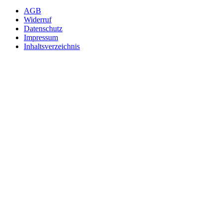
AGB
Widerruf
Datenschutz
Impressum
Inhaltsverzeichnis