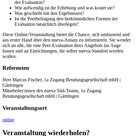
der Evaluation?
Wie aufwendig ist die Erhebung und was kostet sie?
Was geschieht mit den Ergebnissen?
Ist die Peerbefragung den herkömmlichen Formen der
Evaluation tatsächlich überlegen?
Diese Online-Veranstaltung bietet die Chance, sich umfassend und
aus erster Hand über den nueva-Ansatz zu informieren. Sie wendet
sich an alle, die eine Peer-Evaluation ihres Angebots ins Auge
fassen und an Einrichtungen, die selber nueva-Standort werden
wollen.
Referenten
Herr Marcus Fischer, 1a Zugang Beratungsgesellschaft mbH |
Gärtringen
Mitarbeiter:innen des nueva Süd-Teams, 1a Zugang
Beratungsgesellschaft mbH | Gärtringen
Veranstaltungsort
online
Veranstaltung wiederholen?