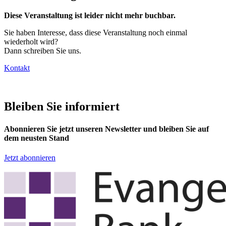
Diese Veranstaltung ist leider nicht mehr buchbar.
Sie haben Interesse, dass diese Veranstaltung noch einmal
wiederholt wird?
Dann schreiben Sie uns.
Kontakt
Bleiben Sie informiert
Abonnieren Sie jetzt unseren Newsletter und bleiben Sie auf
dem neusten Stand
Jetzt abonnieren