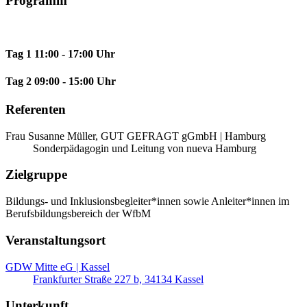
Programm
Tag 1
11:00 - 17:00 Uhr
Tag 2
09:00 - 15:00 Uhr
Referenten
Frau Susanne Müller, GUT GEFRAGT gGmbH | Hamburg
Sonderpädagogin und Leitung von nueva Hamburg
Zielgruppe
Bildungs- und Inklusionsbegleiter*innen sowie Anleiter*innen im
Berufsbildungsbereich der WfbM
Veranstaltungsort
GDW Mitte eG | Kassel
Frankfurter Straße 227 b, 34134 Kassel
Unterkunft