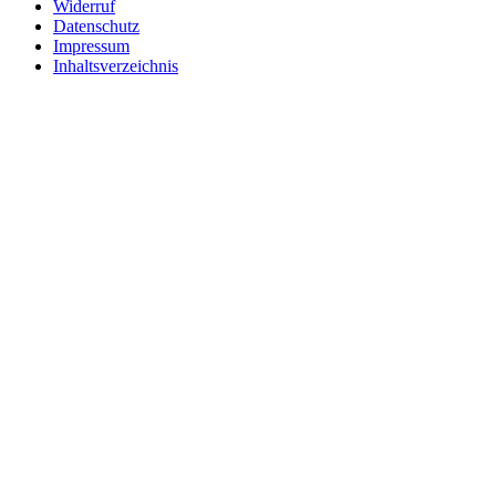
Widerruf
Datenschutz
Impressum
Inhaltsverzeichnis