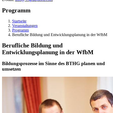
Programm
Startseite
Veranstaltungen
Programm
Berufliche Bildung und Entwicklungsplanung in der WfbM
Berufliche Bildung und
Entwicklungsplanung in der WfbM
Bildungsprozesse im Sinne des BTHG planen und
umsetzen