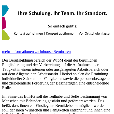
mehr Informationen zu Inhouse-Seminaren
Der Berufsbildungsbereich der WfbM dient der beruflichen
Eingliederung und der Vorbereitung auf die Aufnahme einer
Tätigkeit in einem internen oder ausgelagerten Arbeitsbereich oder
auf dem Allgemeinen Arbeitsmarkt. Hierbei spielen die Ermittlung
individueller Stärken und Fähigkeiten sowie die personenbezogene
und zielorientierte Förderung der Beschäftigten eine entscheidende
Rolle.
Im Sinne des BTHG soll die Teilhabe und Selbstbestimmung von
Menschen mit Behinderung gestärkt und gefördert werden. Das
heißt, dass ihnen ein Einstieg ins Berufsleben ermöglicht werden
soll, der ihren Wünschen und Fähigkeiten entspricht und ihnen eine