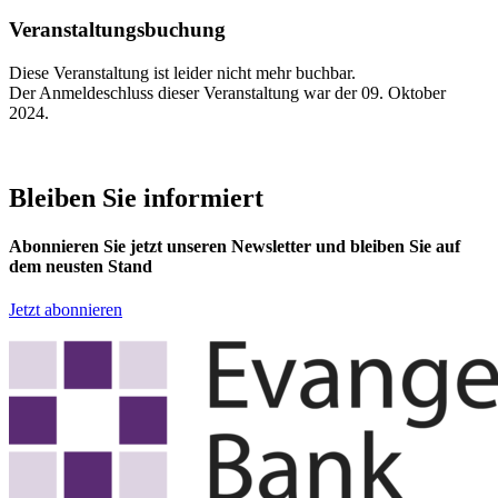
Veranstaltungsbuchung
Diese Veranstaltung ist leider nicht mehr buchbar.
Der Anmeldeschluss dieser Veranstaltung war der 09. Oktober
2024.
Bleiben Sie informiert
Abonnieren Sie jetzt unseren Newsletter und bleiben Sie auf
dem neusten Stand
Jetzt abonnieren