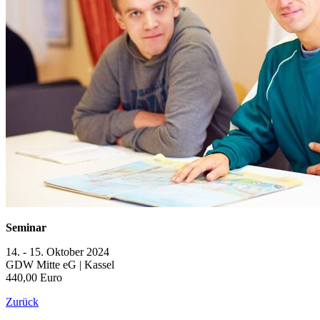
Seminar
14. - 15. Oktober 2024
GDW Mitte eG | Kassel
440,00 Euro
Zurück