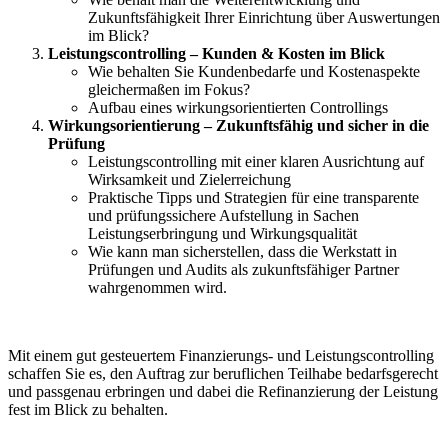
Zukunftsfähigkeit Ihrer Einrichtung über Auswertungen
im Blick?
Leistungscontrolling – Kunden & Kosten im Blick
Wie behalten Sie Kundenbedarfe und Kostenaspekte
gleichermaßen im Fokus?
Aufbau eines wirkungsorientierten Controllings
Wirkungsorientierung – Zukunftsfähig und sicher in die
Prüfung
Leistungscontrolling mit einer klaren Ausrichtung auf
Wirksamkeit und Zielerreichung
Praktische Tipps und Strategien für eine transparente
und prüfungssichere Aufstellung in Sachen
Leistungserbringung und Wirkungsqualität
Wie kann man sicherstellen, dass die Werkstatt in
Prüfungen und Audits als zukunftsfähiger Partner
wahrgenommen wird.
Mit einem gut gesteuertem Finanzierungs- und Leistungscontrolling
schaffen Sie es, den Auftrag zur beruflichen Teilhabe bedarfsgerecht
und passgenau erbringen und dabei die Refinanzierung der Leistung
fest im Blick zu behalten.