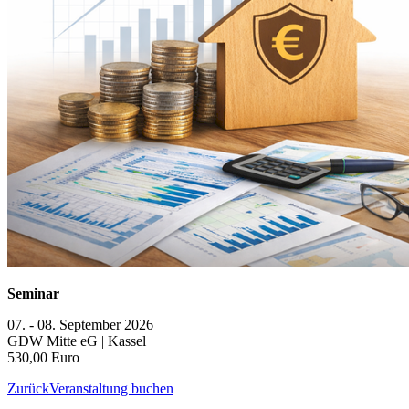
Seminar
07. - 08. September 2026
GDW Mitte eG | Kassel
530,00 Euro
Zurück
Veranstaltung buchen