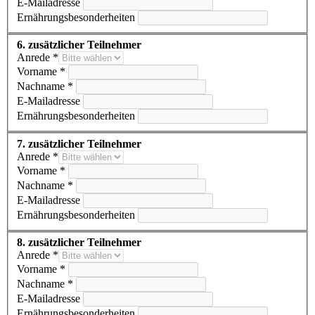
E-Mailadresse
Ernährungsbesonderheiten
6. zusätzlicher Teilnehmer
Anrede *
Vorname *
Nachname *
E-Mailadresse
Ernährungsbesonderheiten
7. zusätzlicher Teilnehmer
Anrede *
Vorname *
Nachname *
E-Mailadresse
Ernährungsbesonderheiten
8. zusätzlicher Teilnehmer
Anrede *
Vorname *
Nachname *
E-Mailadresse
Ernährungsbesonderheiten