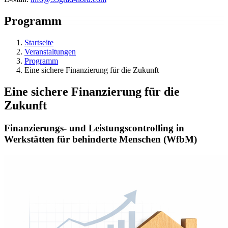
Programm
Startseite
Veranstaltungen
Programm
Eine sichere Finanzierung für die Zukunft
Eine sichere Finanzierung für die
Zukunft
Finanzierungs- und Leistungscontrolling in
Werkstätten für behinderte Menschen (WfbM)