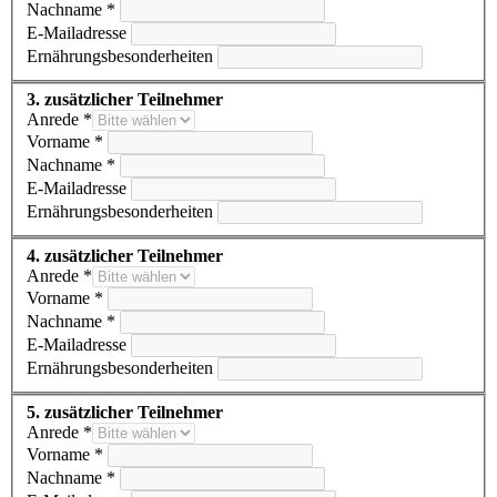
Nachname *
E-Mailadresse
Ernährungsbesonderheiten
3. zusätzlicher Teilnehmer
Anrede *
Vorname *
Nachname *
E-Mailadresse
Ernährungsbesonderheiten
4. zusätzlicher Teilnehmer
Anrede *
Vorname *
Nachname *
E-Mailadresse
Ernährungsbesonderheiten
5. zusätzlicher Teilnehmer
Anrede *
Vorname *
Nachname *