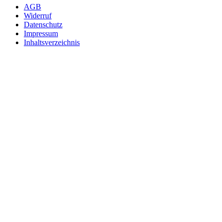
AGB
Widerruf
Datenschutz
Impressum
Inhaltsverzeichnis