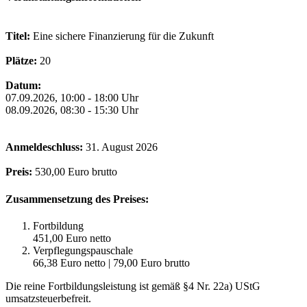
Titel:
Eine sichere Finanzierung für die Zukunft
Plätze:
20
Datum:
07.09.2026, 10:00 - 18:00 Uhr
08.09.2026, 08:30 - 15:30 Uhr
Anmeldeschluss:
31. August 2026
Preis:
530,00 Euro brutto
Zusammensetzung des Preises:
Fortbildung
451,00 Euro netto
Verpflegungspauschale
66,38 Euro netto | 79,00 Euro brutto
Die reine Fortbildungsleistung ist gemäß §4 Nr. 22a) UStG
umsatzsteuerbefreit.