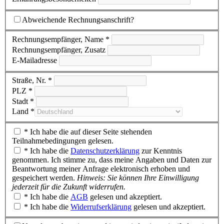
Abweichende Rechnungsanschrift?
Rechnungsempfänger, Name *
Rechnungsempfänger, Zusatz
E-Mailadresse
Straße, Nr. *
PLZ *
Stadt *
Land *
* Ich habe die auf dieser Seite stehenden
Teilnahmebedingungen gelesen.
* Ich habe die
Datenschutzerklärung
zur Kenntnis
genommen. Ich stimme zu, dass meine Angaben und Daten zur
Beantwortung meiner Anfrage elektronisch erhoben und
gespeichert werden.
Hinweis: Sie können Ihre Einwilligung
jederzeit für die Zukunft widerrufen.
* Ich habe die
AGB
gelesen und akzeptiert.
* Ich habe die
Widerrufserklärung
gelesen und akzeptiert.