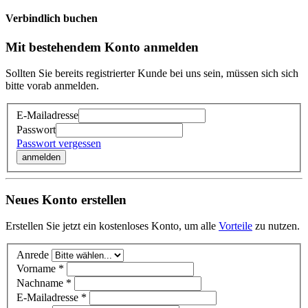
Verbindlich buchen
Mit bestehendem Konto anmelden
Sollten Sie bereits registrierter Kunde bei uns sein, müssen sich sich
bitte vorab anmelden.
E-Mailadresse
Passwort
Passwort vergessen
anmelden
Neues Konto erstellen
Erstellen Sie jetzt ein kostenloses Konto, um alle
Vorteile
zu nutzen.
Anrede
Vorname *
Nachname *
E-Mailadresse *