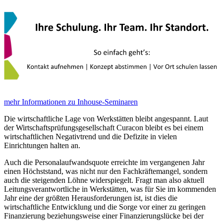
mehr Informationen zu Inhouse-Seminaren
Die wirtschaftliche Lage von Werkstätten bleibt angespannt. Laut
der Wirtschaftsprüfungsgesellschaft Curacon bleibt es bei einem
wirtschaftlichen Negativtrend und die Defizite in vielen
Einrichtungen halten an.
Auch die Personalaufwandsquote erreichte im vergangenen Jahr
einen Höchststand, was nicht nur den Fachkräftemangel, sondern
auch die steigenden Löhne widerspiegelt. Fragt man also aktuell
Leitungsverantwortliche in Werkstätten, was für Sie im kommenden
Jahr eine der größten Herausforderungen ist, ist dies die
wirtschaftliche Entwicklung und die Sorge vor einer zu geringen
Finanzierung beziehungsweise einer Finanzierungslücke bei der