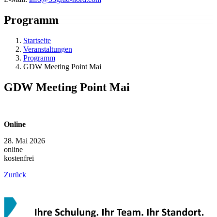
Programm
Startseite
Veranstaltungen
Programm
GDW Meeting Point Mai
GDW Meeting Point Mai
Online
28. Mai 2026
online
kostenfrei
Zurück