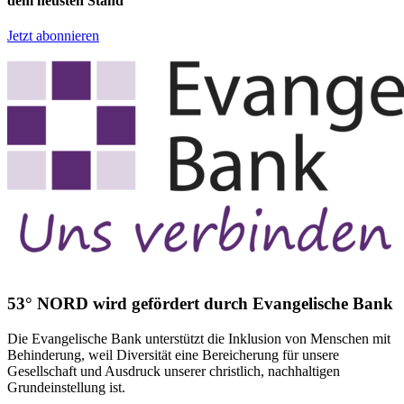
dem neusten Stand
Jetzt abonnieren
53° NORD wird gefördert durch Evangelische Bank
Die Evangelische Bank unterstützt die Inklusion von Menschen mit
Behinderung, weil Diversität eine Bereicherung für unsere
Gesellschaft und Ausdruck unserer christlich, nachhaltigen
Grundeinstellung ist.