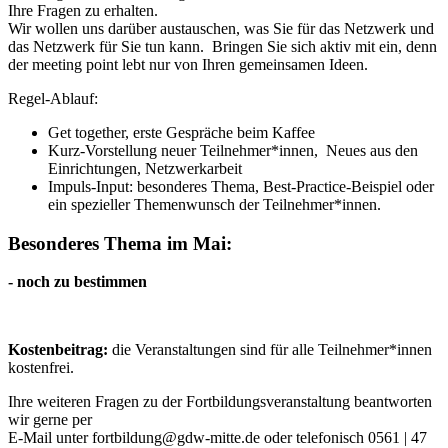
Ihre Fragen zu erhalten.
Wir wollen uns darüber austauschen, was Sie für das Netzwerk und
das Netzwerk für Sie tun kann. Bringen Sie sich aktiv mit ein, denn
der meeting point lebt nur von Ihren gemeinsamen Ideen.
Regel-Ablauf:
Get together, erste Gespräche beim Kaffee
Kurz-Vorstellung neuer Teilnehmer*innen, Neues aus den
Einrichtungen, Netzwerkarbeit
Impuls-Input: besonderes Thema, Best-Practice-Beispiel oder
ein spezieller Themenwunsch der Teilnehmer*innen.
Besonderes Thema im Mai:
- noch zu bestimmen
Kostenbeitrag:
die Veranstaltungen sind für alle Teilnehmer*innen
kostenfrei.
Ihre weiteren Fragen zu der Fortbildungsveranstaltung beantworten
wir gerne per
E-Mail unter fortbildung@gdw-mitte.de oder telefonisch 0561 | 47