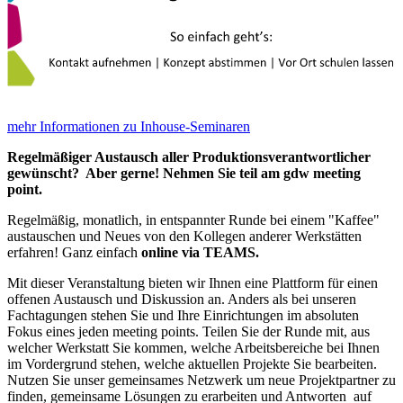
mehr Informationen zu Inhouse-Seminaren
Regelmäßiger Austausch aller Produktionsverantwortlicher
gewünscht? Aber gerne! Nehmen Sie teil am gdw meeting
point.
Regelmäßig, monatlich, in entspannter Runde bei einem "Kaffee"
austauschen und Neues von den Kollegen anderer Werkstätten
erfahren! Ganz einfach
online via TEAMS.
Mit dieser Veranstaltung bieten wir Ihnen eine Plattform für einen
offenen Austausch und Diskussion an. Anders als bei unseren
Fachtagungen stehen Sie und Ihre Einrichtungen im absoluten
Fokus eines jeden meeting points. Teilen Sie der Runde mit, aus
welcher Werkstatt Sie kommen, welche Arbeitsbereiche bei Ihnen
im Vordergrund stehen, welche aktuellen Projekte Sie bearbeiten.
Nutzen Sie unser gemeinsames Netzwerk um neue Projektpartner zu
finden, gemeinsame Lösungen zu erarbeiten und Antworten auf