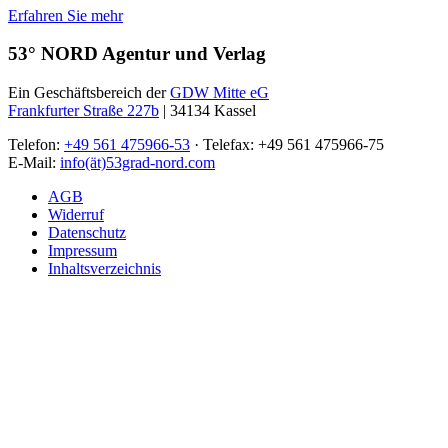
Erfahren Sie mehr
53° NORD Agentur und Verlag
Ein Geschäftsbereich der
GDW Mitte eG
Frankfurter Straße 227b
| 34134 Kassel
Telefon:
+49 561 475966-53
· Telefax: +49 561 475966-75
E-Mail:
info(ät)53grad-nord.com
AGB
Widerruf
Datenschutz
Impressum
Inhaltsverzeichnis