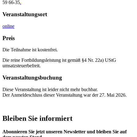
59 66-35
.
Veranstaltungsort
online
Preis
Die Teilnahme ist kostenfrei.
Die reine Fortbildungsleistung ist gemäß §4 Nr. 22a) UStG
umsatzsteuerbefreit.
Veranstaltungsbuchung
Diese Veranstaltung ist leider nicht mehr buchbar.
Der Anmeldeschluss dieser Veranstaltung war der 27. Mai 2026.
Bleiben Sie informiert
Abonnieren Sie jetzt unseren Newsletter und bleiben Sie auf