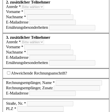
2. zusätzlicher Teilnehmer
Anrede *
Vorname *
Nachname *
E-Mailadresse
Ernährungsbesonderheiten
3. zusätzlicher Teilnehmer
Anrede *
Vorname *
Nachname *
E-Mailadresse
Ernährungsbesonderheiten
Abweichende Rechnungsanschrift?
Rechnungsempfänger, Name *
Rechnungsempfänger, Zusatz
E-Mailadresse
Straße, Nr. *
PLZ *