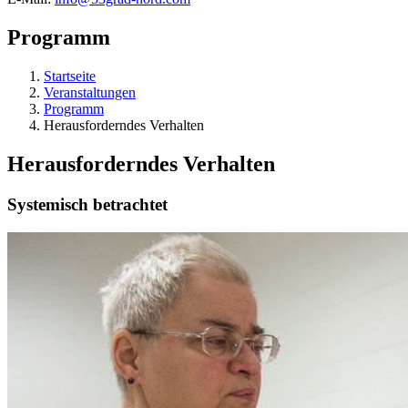
Programm
Startseite
Veranstaltungen
Programm
Herausforderndes Verhalten
Herausforderndes Verhalten
Systemisch betrachtet