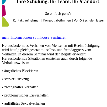
mehr Informationen zu Inhouse-Seminaren
Herausforderndes Verhalten von Menschen mit Beeinträchtigung
wird häufig gleichgesetzt mit selbst- und fremdaggressivem
Verhalten. In diesem Seminar wird der Begriff erweitert.
Herausfordernde Situationen entstehen auch durch folgende
Verhaltensweisen:
• ängstliches Blockieren
• starker Rückzug
• zwanghaftes Verhalten
• problematisches Essverhalten
• auffälliges Sexualverhalten