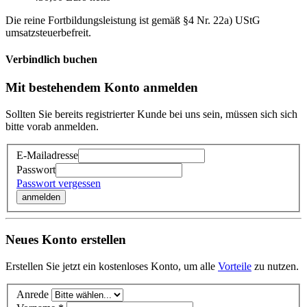
Die reine Fortbildungsleistung ist gemäß §4 Nr. 22a) UStG
umsatzsteuerbefreit.
Verbindlich buchen
Mit bestehendem Konto anmelden
Sollten Sie bereits registrierter Kunde bei uns sein, müssen sich sich
bitte vorab anmelden.
E-Mailadresse
Passwort
Passwort vergessen
anmelden
Neues Konto erstellen
Erstellen Sie jetzt ein kostenloses Konto, um alle
Vorteile
zu nutzen.
Anrede