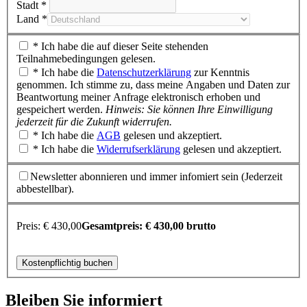
Stadt *
Land *
* Ich habe die auf dieser Seite stehenden
Teilnahmebedingungen gelesen.
* Ich habe die
Datenschutzerklärung
zur Kenntnis
genommen. Ich stimme zu, dass meine Angaben und Daten zur
Beantwortung meiner Anfrage elektronisch erhoben und
gespeichert werden.
Hinweis: Sie können Ihre Einwilligung
jederzeit für die Zukunft widerrufen.
* Ich habe die
AGB
gelesen und akzeptiert.
* Ich habe die
Widerrufserklärung
gelesen und akzeptiert.
Newsletter abonnieren und immer infomiert sein (Jederzeit
abbestellbar).
Preis:
€
430,00
Gesamtpreis:
€
430,00
brutto
Bleiben Sie informiert