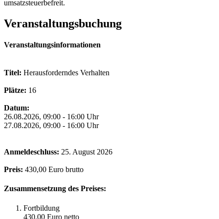
umsatzsteuerbefreit.
Veranstaltungsbuchung
Veranstaltungsinformationen
Titel:
Herausforderndes Verhalten
Plätze:
16
Datum:
26.08.2026, 09:00 - 16:00 Uhr
27.08.2026, 09:00 - 16:00 Uhr
Anmeldeschluss:
25. August 2026
Preis:
430,00 Euro brutto
Zusammensetzung des Preises:
Fortbildung
430,00 Euro netto