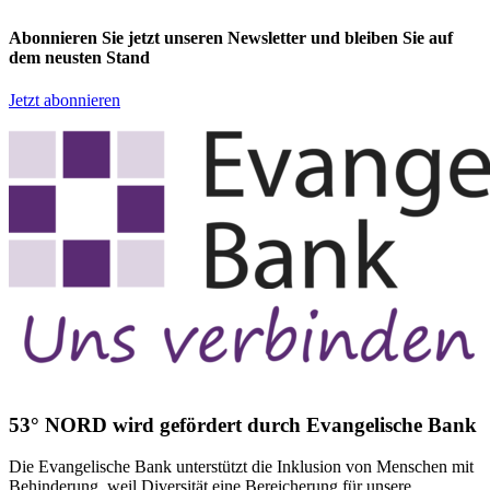
Abonnieren Sie jetzt unseren Newsletter und bleiben Sie auf
dem neusten Stand
Jetzt abonnieren
53° NORD wird gefördert durch Evangelische Bank
Die Evangelische Bank unterstützt die Inklusion von Menschen mit
Behinderung, weil Diversität eine Bereicherung für unsere