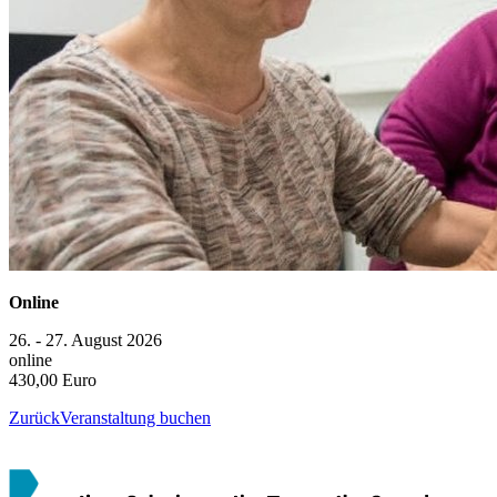
Online
26. - 27. August 2026
online
430,00 Euro
Zurück
Veranstaltung buchen