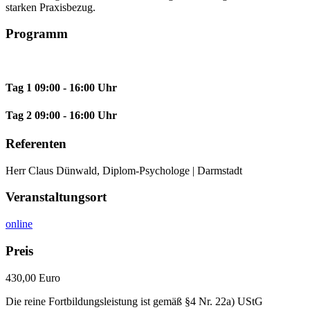
starken Praxisbezug.
Programm
Tag 1
09:00 - 16:00 Uhr
Tag 2
09:00 - 16:00 Uhr
Referenten
Herr Claus Dünwald, Diplom-Psychologe | Darmstadt
Veranstaltungsort
online
Preis
430,00 Euro
Die reine Fortbildungsleistung ist gemäß §4 Nr. 22a) UStG