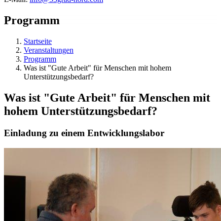
Programm
Startseite
Veranstaltungen
Programm
Was ist "Gute Arbeit" für Menschen mit hohem
Unterstützungsbedarf?
Was ist "Gute Arbeit" für Menschen mit
hohem Unterstützungsbedarf?
Einladung zu einem Entwicklungslabor