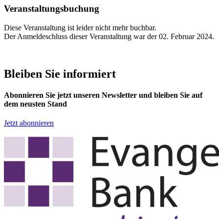
Veranstaltungsbuchung
Diese Veranstaltung ist leider nicht mehr buchbar.
Der Anmeldeschluss dieser Veranstaltung war der 02. Februar 2024.
Bleiben Sie informiert
Abonnieren Sie jetzt unseren Newsletter und bleiben Sie auf
dem neusten Stand
Jetzt abonnieren