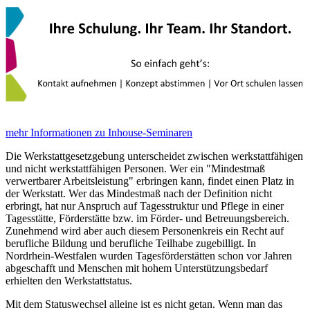
mehr Informationen zu Inhouse-Seminaren
Die Werkstattgesetzgebung unterscheidet zwischen werkstattfähigen
und nicht werkstattfähigen Personen. Wer ein "Mindestmaß
verwertbarer Arbeitsleistung" erbringen kann, findet einen Platz in
der Werkstatt. Wer das Mindestmaß nach der Definition nicht
erbringt, hat nur Anspruch auf Tagesstruktur und Pflege in einer
Tagesstätte, Förderstätte bzw. im Förder- und Betreuungsbereich.
Zunehmend wird aber auch diesem Personenkreis ein Recht auf
berufliche Bildung und berufliche Teilhabe zugebilligt. In
Nordrhein-Westfalen wurden Tagesförderstätten schon vor Jahren
abgeschafft und Menschen mit hohem Unterstützungsbedarf
erhielten den Werkstattstatus.
Mit dem Statuswechsel alleine ist es nicht getan. Wenn man das