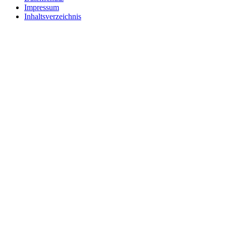
Impressum
Inhaltsverzeichnis