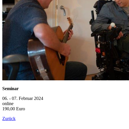
Seminar
06. - 07. Februar 2024
online
190,00 Euro
Zurück