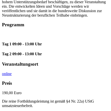
hohem Unterstützungsbedarf beschäftigen, zu dieser Veranstaltung
ein. Die entwickelten Ideen und Vorschläge werden wir
veröffentlichen und sie damit in die bundesweite Diskussion zur
Neustrukturierung der beruflichen Teilhabe einbringen.
Programm
Tag 1
09:00 - 13:00 Uhr
Tag 2
09:00 - 13:00 Uhr
Veranstaltungsort
online
Preis
190,00 Euro
Die reine Fortbildungsleistung ist gemäß §4 Nr. 22a) UStG
umsatzsteuerbefreit.