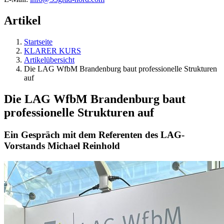
Artikel
Startseite
KLARER KURS
Artikelübersicht
Die LAG WfbM Brandenburg baut professionelle Strukturen
auf
Die LAG WfbM Brandenburg baut
professionelle Strukturen auf
Ein Gespräch mit dem Referenten des LAG-
Vorstands Michael Reinhold