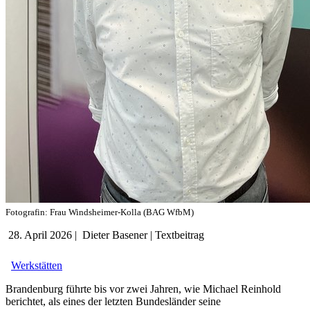
Fotografin: Frau Windsheimer-Kolla (BAG WfbM)
28. April 2026
|
Dieter Basener
|
Textbeitrag
Werkstätten
Brandenburg führte bis vor zwei Jahren, wie Michael Reinhold
berichtet, als eines der letzten Bundesländer seine