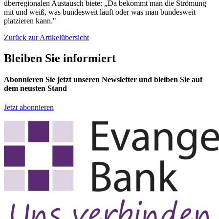
überregionalen Austausch biete: „Da bekommt man die Strömung
mit und weiß, was bundesweit läuft oder was man bundesweit
platzieren kann."
Zurück zur Artikelübersicht
Bleiben Sie informiert
Abonnieren Sie jetzt unseren Newsletter und bleiben Sie auf
dem neusten Stand
Jetzt abonnieren