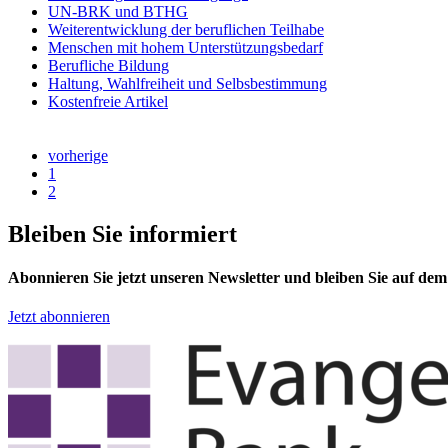
UN-BRK und BTHG
Weiterentwicklung der beruflichen Teilhabe
Menschen mit hohem Unterstützungsbedarf
Berufliche Bildung
Haltung, Wahlfreiheit und Selbsbestimmung
Kostenfreie Artikel
vorherige
1
2
Bleiben Sie informiert
Abonnieren Sie jetzt unseren Newsletter und bleiben Sie auf de
Jetzt abonnieren