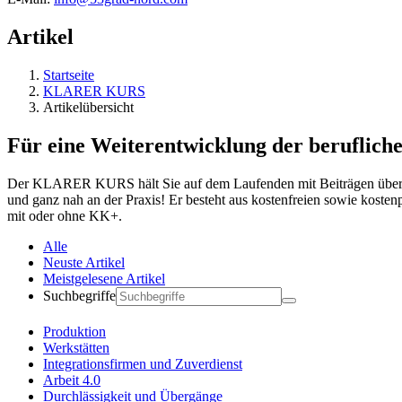
Artikel
Startseite
KLARER KURS
Artikelübersicht
Für eine Weiterentwicklung der berufliche
Der KLARER KURS hält Sie auf dem Laufenden mit Beiträgen über ak
und ganz nah an der Praxis! Er besteht aus kostenfreien sowie koste
mit oder ohne KK+.
Alle
Neuste Artikel
Meistgelesene Artikel
Suchbegriffe
Produktion
Werkstätten
Integrationsfirmen und Zuverdienst
Arbeit 4.0
Durchlässigkeit und Übergänge