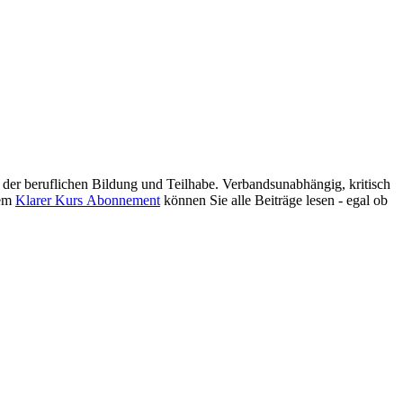
er beruflichen Bildung und Teilhabe. Verbandsunabhängig, kritisch
nem
Klarer Kurs Abonnement
können Sie alle Beiträge lesen - egal ob