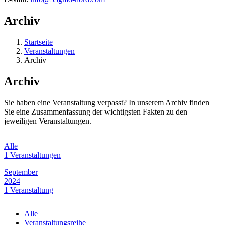
Archiv
Startseite
Veranstaltungen
Archiv
Archiv
Sie haben eine Veranstaltung verpasst? In unserem Archiv finden
Sie eine Zusammenfassung der wichtigsten Fakten zu den
jeweiligen Veranstaltungen.
Alle
1 Veranstaltungen
September
2024
1 Veranstaltung
Alle
Veranstaltungsreihe