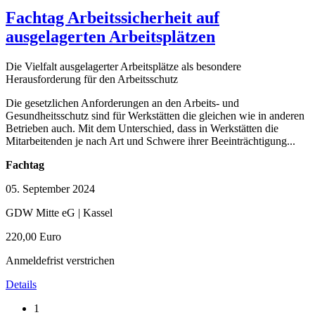
Fachtag Arbeitssicherheit auf
ausgelagerten Arbeitsplätzen
Die Vielfalt ausgelagerter Arbeitsplätze als besondere
Herausforderung für den Arbeitsschutz
Die gesetzlichen Anforderungen an den Arbeits- und
Gesundheitsschutz sind für Werkstätten die gleichen wie in anderen
Betrieben auch. Mit dem Unterschied, dass in Werkstätten die
Mitarbeitenden je nach Art und Schwere ihrer Beeinträchtigung...
Fachtag
05. September 2024
GDW Mitte eG | Kassel
220,00 Euro
Anmeldefrist verstrichen
Details
1