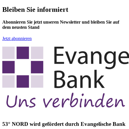
Bleiben Sie informiert
Abonnieren Sie jetzt unseren Newsletter und bleiben Sie auf
dem neusten Stand
Jetzt abonnieren
53° NORD wird gefördert durch Evangelische Bank