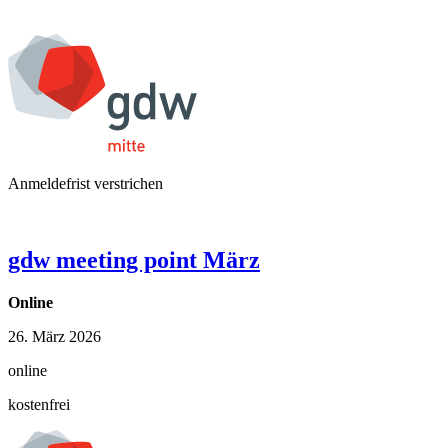
Anmeldefrist verstrichen
gdw meeting point März
Online
26. März 2026
online
kostenfrei