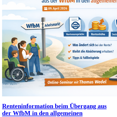
Renteninformation beim Übergang aus
der WfbM in den allgemeinen