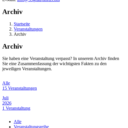
Archiv
Startseite
Veranstaltungen
Archiv
Archiv
Sie haben eine Veranstaltung verpasst? In unserem Archiv finden
Sie eine Zusammenfassung der wichtigsten Fakten zu den
jeweiligen Veranstaltungen.
Alle
15 Veranstaltungen
Juli
2026
1 Veranstaltung
Juni
Alle
2026
Veranstaltungsreihe