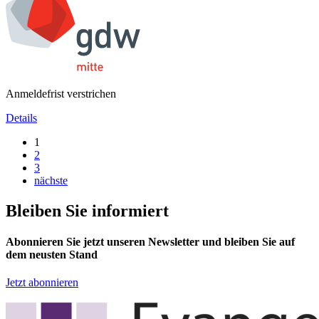
Anmeldefrist verstrichen
Details
1
2
3
nächste
Bleiben Sie informiert
Abonnieren Sie jetzt unseren Newsletter und bleiben Sie auf
dem neusten Stand
Jetzt abonnieren