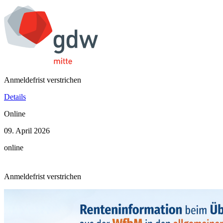
Anmeldefrist verstrichen
Details
Online
09. April 2026
online
Anmeldefrist verstrichen