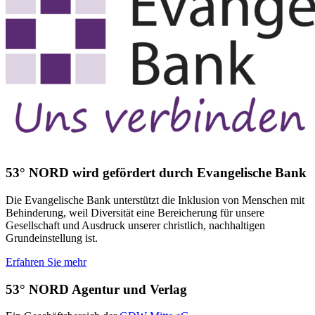
53° NORD wird gefördert durch Evangelische Bank
Die Evangelische Bank unterstützt die Inklusion von Menschen mit
Behinderung, weil Diversität eine Bereicherung für unsere
Gesellschaft und Ausdruck unserer christlich, nachhaltigen
Grundeinstellung ist.
Erfahren Sie mehr
53° NORD Agentur und Verlag