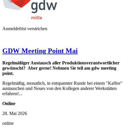
Anmeldefrist verstrichen
GDW Meeting Point Mai
Regelmäßiger Austausch aller Produktionsverantwortlicher
gewünscht? Aber gerne! Nehmen Sie teil am gdw meeting
point.
Regelmäßig, monatlich, in entspannter Runde bei einem "Kaffee"
austauschen und Neues von den Kollegen anderer Werkstätten
erfahren!...
Online
28. Mai 2026
online