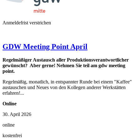
Anmeldefrist verstrichen
GDW Meeting Point April
Regelmäßiger Austausch aller Produktionsverantwortlicher
gewünscht? Aber gerne! Nehmen Sie teil am gdw meeting
point.
Regelmäßig, monatlich, in entspannter Runde bei einem "Kaffee"
austauschen und Neues von den Kollegen anderer Werkstätten
erfahren!...
Online
30. April 2026
online
kostenfrei