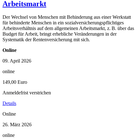
Arbeitsmarkt
Der Wechsel von Menschen mit Behinderung aus einer Werkstatt
für behinderte Menschen in ein sozialversicherungspflichtiges
Arbeitsverhältnis auf dem allgemeinen Arbeitsmarkt, z. B. über das
Budget für Arbeit, bringt erhebliche Veränderungen in der
Systematik der Rentenversicherung mit sich.
Online
09. April 2026
online
149,00 Euro
Anmeldefrist verstrichen
Details
Online
26. März 2026
online