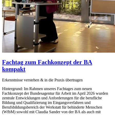
Fachtag zum Fachkonzept der BA
kompakt
Erkenntnisse verstehen & in die Praxis übertragen
Hintergrund: Im Rahmen unseres Fachtages zum neuen
Fachkonzept der Bundesagentur für Arbeit im April 2026 wurden
zentrale Entwicklungen und Anforderungen für die berufliche
Bildung und Qualifizierung im Eingangsverfahren und
Berufsbildungsbereich der Werkstatt für behinderte Menschen
(WfbM) sowohl mit Claudia Sander von der BA als auch mit