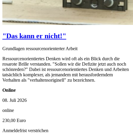
"Das kann er nicht!"
Grundlagen ressourcenorienterter Arbeit
Ressourcenorientiertes Denken wird oft als ein Blick durch die
rosarote Brille verstanden. "Sollen wir die Defizite jetzt auch noch
schönreden?" Dabei ist ressourcenorientiertes Denken und Arbeiten
tatsächlich komplexer, als jemandem mit herausforderndem
Verhalten als "verhaltensoriginell" zu bezeichnen.
Online
08. Juli 2026
online
230,00 Euro
Anmeldefrist verstrichen