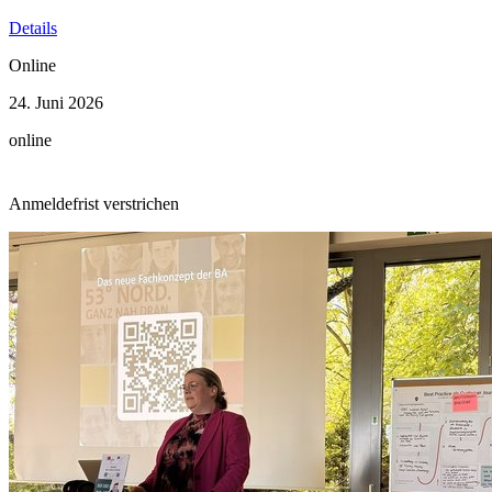
Details
Online
24. Juni 2026
online
Anmeldefrist verstrichen