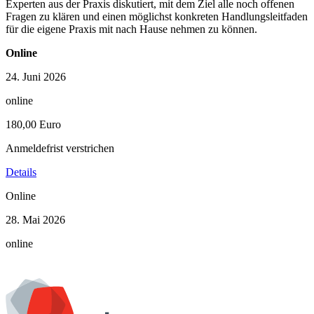
Experten aus der Praxis diskutiert, mit dem Ziel alle noch offenen
Fragen zu klären und einen möglichst konkreten Handlungsleitfaden
für die eigene Praxis mit nach Hause nehmen zu können.
Online
24. Juni 2026
online
180,00 Euro
Anmeldefrist verstrichen
Details
Online
28. Mai 2026
online