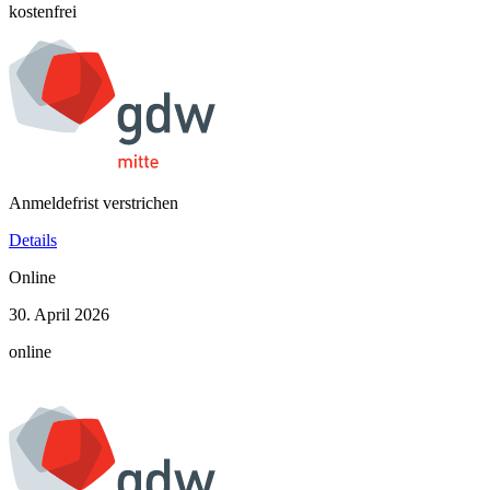
kostenfrei
Anmeldefrist verstrichen
Details
Online
30. April 2026
online