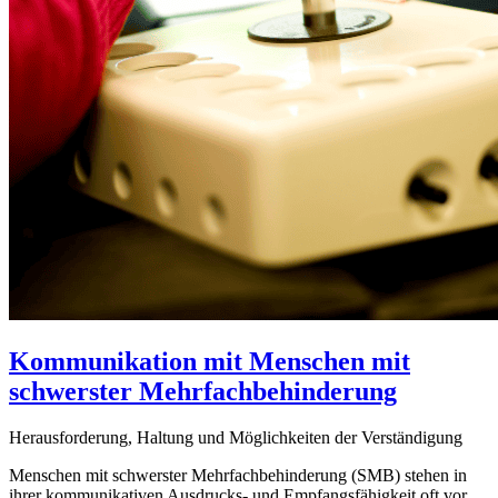
Kommunikation mit Menschen mit
schwerster Mehrfachbehinderung
Herausforderung, Haltung und Möglichkeiten der Verständigung
Menschen mit schwerster Mehrfachbehinderung (SMB) stehen in
ihrer kommunikativen Ausdrucks- und Empfangsfähigkeit oft vor