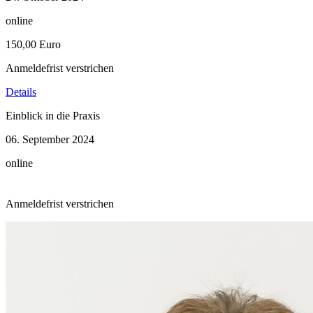
online
150,00 Euro
Anmeldefrist verstrichen
Details
Einblick in die Praxis
06. September 2024
online
Anmeldefrist verstrichen