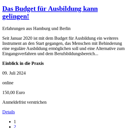
Das Budget für Ausbildung kann
gelingen!
Erfahrungen aus Hamburg und Berlin
Seit Januar 2020 ist mit dem Budget für Ausbildung ein weiteres
Instrument an den Start gegangen, das Menschen mit Behinderung
eine reguläre Ausbildung ermöglichen soll und eine Alternative zum
Eingangsverfahren und dem Berufsbildungsbereich...
Einblick in die Praxis
09. Juli 2024
online
150,00 Euro
Anmeldefrist verstrichen
Details
1
2