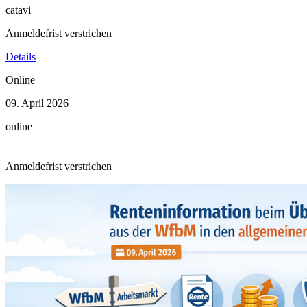
catavi
Anmeldefrist verstrichen
Details
Online
09. April 2026
online
Anmeldefrist verstrichen