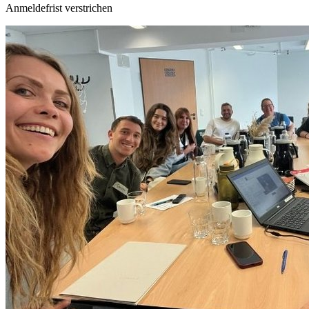
Anmeldefrist verstrichen