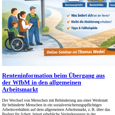
Renteninformation beim Übergang aus
der WfbM in den allgemeinen
Arbeitsmarkt
Der Wechsel von Menschen mit Behinderung aus einer Werkstatt
für behinderte Menschen in ein sozialversicherungspflichtiges
Arbeitsverhältnis auf dem allgemeinen Arbeitsmarkt, z. B. über das
Budget für Arbeit, bringt erhebliche Veränderungen in der