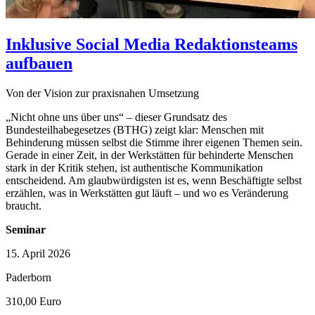
Inklusive Social Media Redaktionsteams
aufbauen
Von der Vision zur praxisnahen Umsetzung
„Nicht ohne uns über uns“ – dieser Grundsatz des
Bundesteilhabegesetzes (BTHG) zeigt klar: Menschen mit
Behinderung müssen selbst die Stimme ihrer eigenen Themen sein.
Gerade in einer Zeit, in der Werkstätten für behinderte Menschen
stark in der Kritik stehen, ist authentische Kommunikation
entscheidend. Am glaubwürdigsten ist es, wenn Beschäftigte selbst
erzählen, was in Werkstätten gut läuft – und wo es Veränderung
braucht.
Seminar
15. April 2026
Paderborn
310,00 Euro