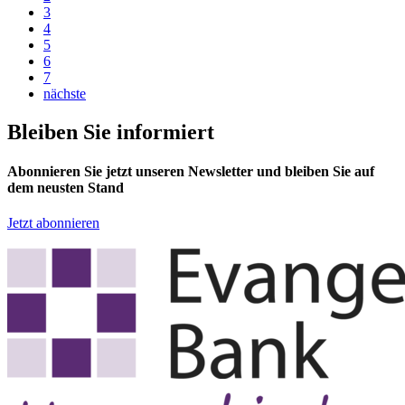
3
4
5
6
7
nächste
Bleiben Sie informiert
Abonnieren Sie jetzt unseren Newsletter und bleiben Sie auf
dem neusten Stand
Jetzt abonnieren