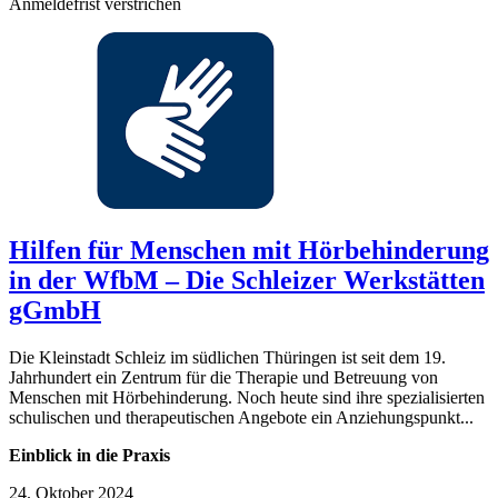
Anmeldefrist verstrichen
Hilfen für Menschen mit Hörbehinderung
in der WfbM – Die Schleizer Werkstätten
gGmbH
Die Kleinstadt Schleiz im südlichen Thüringen ist seit dem 19.
Jahrhundert ein Zentrum für die Therapie und Betreuung von
Menschen mit Hörbehinderung. Noch heute sind ihre spezialisierten
schulischen und therapeutischen Angebote ein Anziehungspunkt...
Einblick in die Praxis
24. Oktober 2024