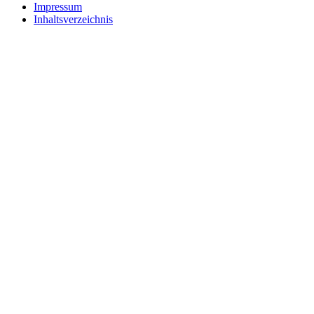
Impressum
Inhaltsverzeichnis