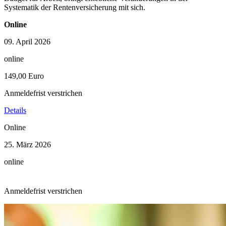
Systematik der Rentenversicherung mit sich.
Online
09. April 2026
online
149,00 Euro
Anmeldefrist verstrichen
Details
Online
25. März 2026
online
Anmeldefrist verstrichen