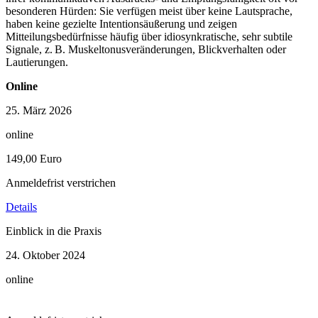
besonderen Hürden: Sie verfügen meist über keine Lautsprache,
haben keine gezielte Intentionsäußerung und zeigen
Mitteilungsbedürfnisse häufig über idiosynkratische, sehr subtile
Signale, z. B. Muskeltonusveränderungen, Blickverhalten oder
Lautierungen.
Online
25. März 2026
online
149,00 Euro
Anmeldefrist verstrichen
Details
Einblick in die Praxis
24. Oktober 2024
online