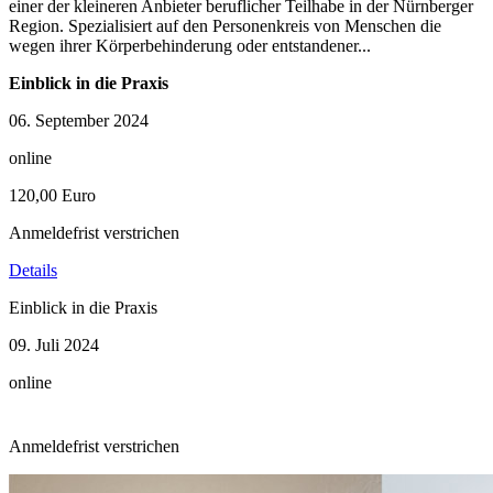
einer der kleineren Anbieter beruflicher Teilhabe in der Nürnberger
Region. Spezialisiert auf den Personenkreis von Menschen die
wegen ihrer Körperbehinderung oder entstandener...
Einblick in die Praxis
06. September 2024
online
120,00 Euro
Anmeldefrist verstrichen
Details
Einblick in die Praxis
09. Juli 2024
online
Anmeldefrist verstrichen