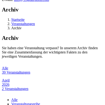
Archiv
Startseite
Veranstaltungen
Archiv
Archiv
Sie haben eine Veranstaltung verpasst? In unserem Archiv finden
Sie eine Zusammenfassung der wichtigsten Fakten zu den
jeweiligen Veranstaltungen.
Alle
39 Veranstaltungen
April
2026
2 Veranstaltungen
März
Alle
2026
Veranstaltungsreihe