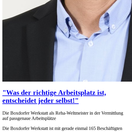
"Was der richtige Arbeitsplatz ist,
entscheidet jeder selbst!"
Die Boxdorfer Werkstatt als Reha-Weltmeister in der Vermittlung
auf passgenaue Arbeitsplätze
Die Boxdorfer Werkstatt ist mit gerade einmal 165 Beschäftigten