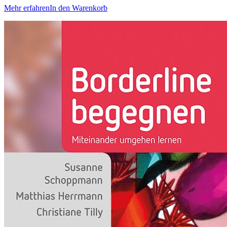
Mehr erfahren
In den Warenkorb