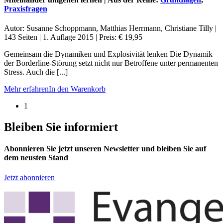
Praxisfragen
Autor: Susanne Schoppmann, Matthias Herrmann, Christiane Tilly |
143 Seiten | 1. Auflage 2015 | Preis: € 19,95
Gemeinsam die Dynamiken und Explosivität lenken Die Dynamik
der Borderline-Störung setzt nicht nur Betroffene unter permanenten
Stress. Auch die [...]
Mehr erfahren
In den Warenkorb
1
Bleiben Sie informiert
Abonnieren Sie jetzt unseren Newsletter und bleiben Sie auf
dem neusten Stand
Jetzt abonnieren