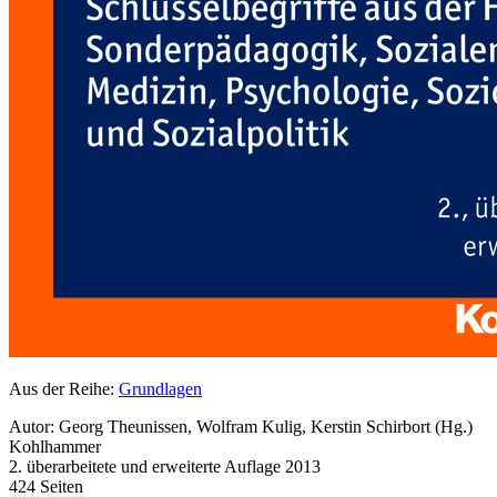
Aus der Reihe:
Grundlagen
Autor: Georg Theunissen, Wolfram Kulig, Kerstin Schirbort (Hg.)
Kohlhammer
2. überarbeitete und erweiterte Auflage 2013
424 Seiten