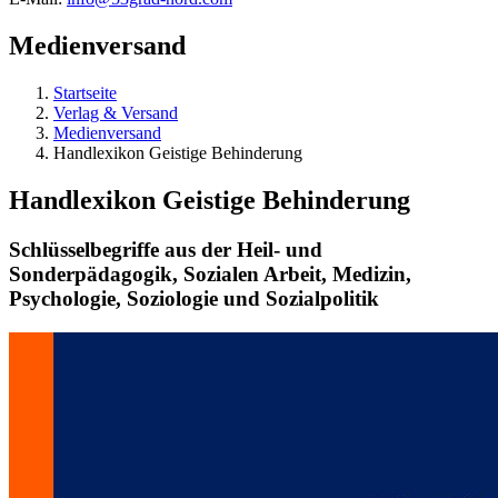
Medienversand
Startseite
Verlag & Versand
Medienversand
Handlexikon Geistige Behinderung
Handlexikon Geistige Behinderung
Schlüsselbegriffe aus der Heil- und
Sonderpädagogik, Sozialen Arbeit, Medizin,
Psychologie, Soziologie und Sozialpolitik