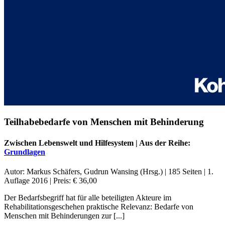
Teilhabebedarfe von Menschen mit Behinderung
Zwischen Lebenswelt und Hilfesystem | Aus der Reihe:
Grundlagen
Autor: Markus Schäfers, Gudrun Wansing (Hrsg.) | 185 Seiten | 1.
Auflage 2016 | Preis: € 36,00
Der Bedarfsbegriff hat für alle beteiligten Akteure im
Rehabilitationsgeschehen praktische Relevanz: Bedarfe von
Menschen mit Behinderungen zur [...]