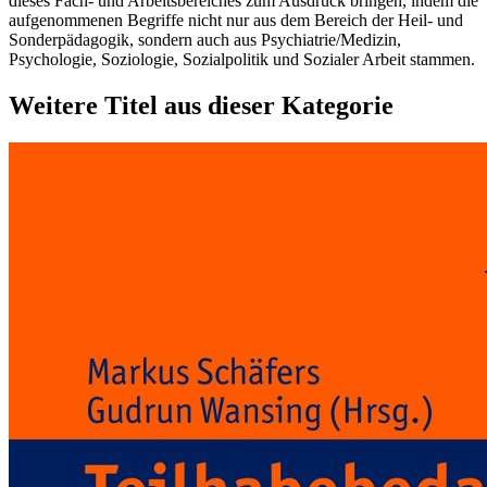
dieses Fach- und Arbeitsbereiches zum Ausdruck bringen, indem die
aufgenommenen Begriffe nicht nur aus dem Bereich der Heil- und
Sonderpädagogik, sondern auch aus Psychiatrie/Medizin,
Psychologie, Soziologie, Sozialpolitik und Sozialer Arbeit stammen.
Weitere Titel aus dieser Kategorie