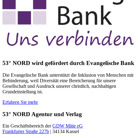
53° NORD wird gefördert durch Evangelische Bank
Die Evangelische Bank unterstützt die Inklusion von Menschen mit
Behinderung, weil Diversität eine Bereicherung für unsere
Gesellschaft und Ausdruck unserer christlich, nachhaltigen
Grundeinstellung ist.
Erfahren Sie mehr
53° NORD Agentur und Verlag
Ein Geschäftsbereich der
GDW Mitte eG
Frankfurter Straße 227b
| 34134 Kassel