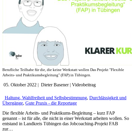
Berufliche Teilhabe für die, die keine Werkstatt wollen Das Projekt "Flexible
Arbeits- und Praktikumsbegleitung" (FAP) in Tübingen.
05. Oktober 2022
|
Dieter Basener
|
Videobeitrag
Haltung, Wahlfreiheit und Selbsbestimmung
,
Durchlässigkeit und
Übergänge
,
Gute Praxis - die Reportage
Die flexible Arbeits- und Praktikums-Begleitung – kurz FAP
genannt – ist für alle, die nicht in einer Werkstatt arbeiten wollen. So
entstand in Landkreis Tübingen das Jobcoaching-Projekt FAB
zur…