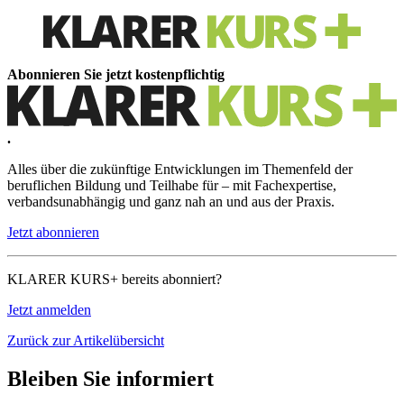
Abonnieren Sie jetzt kostenpflichtig
.
Alles über die zukünftige Entwicklungen im Themenfeld der
beruflichen Bildung und Teilhabe für – mit Fachexpertise,
verbandsunabhängig und ganz nah an und aus der Praxis.
Jetzt abonnieren
KLARER KURS+ bereits abonniert?
Jetzt anmelden
Zurück zur Artikelübersicht
Bleiben Sie informiert