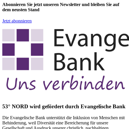
Abonnieren Sie jetzt unseren Newsletter und bleiben Sie auf
dem neusten Stand
Jetzt abonnieren
53° NORD wird gefördert durch Evangelische Bank
Die Evangelische Bank unterstützt die Inklusion von Menschen mit
Behinderung, weil Diversität eine Bereicherung für unsere
Gesellschaft und Ausdruck unserer christlich, nachhaltigen