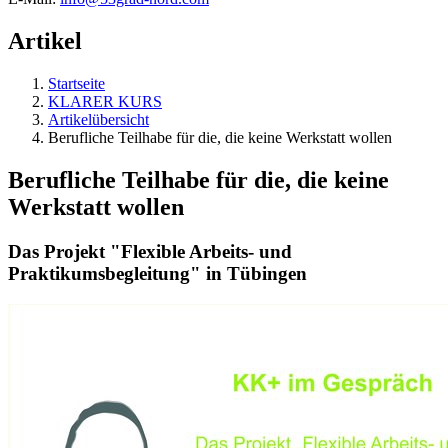
Artikel
Startseite
KLARER KURS
Artikelübersicht
Berufliche Teilhabe für die, die keine Werkstatt wollen
Berufliche Teilhabe für die, die keine
Werkstatt wollen
Das Projekt "Flexible Arbeits- und
Praktikumsbegleitung" in Tübingen