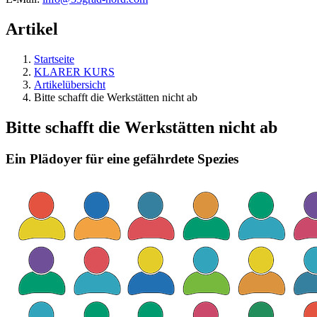
Artikel
Startseite
KLARER KURS
Artikelübersicht
Bitte schafft die Werkstätten nicht ab
Bitte schafft die Werkstätten nicht ab
Ein Plädoyer für eine gefährdete Spezies