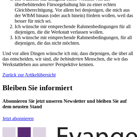
überbehütenden Fürsorgehaltung hin zu einer echten
Gleichberechtigung. Vor allem bei denjenigen, die mich aus
der WfbM hinaus (oder auch hinein) fördern wollen, weil das
besser für mich sei.
Ich wünsche mir entsprechende Rahmenbedingungen für all
diejenigen, die die Werkstatt verlassen wollen.
Ich wünsche mir entsprechende Rahmenbedingungen, für all
diejenigen, die das nicht möchten.
Und vor allen Dingen wünsche ich mir, dass diejenigen, die über all
das entscheiden, wir sind,
die behinderten
Menschen, die wir das
Werkstattleben aus
unserer
Perspektive kennen.
Zurück zur Artikelübersicht
Bleiben Sie informiert
Abonnieren Sie jetzt unseren Newsletter und bleiben Sie auf
dem neusten Stand
Jetzt abonnieren