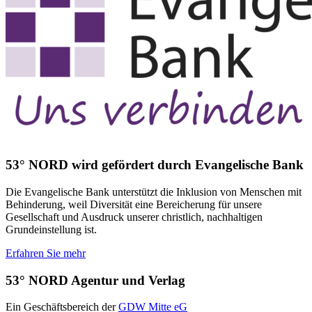
53° NORD wird gefördert durch Evangelische Bank
Die Evangelische Bank unterstützt die Inklusion von Menschen mit
Behinderung, weil Diversität eine Bereicherung für unsere
Gesellschaft und Ausdruck unserer christlich, nachhaltigen
Grundeinstellung ist.
Erfahren Sie mehr
53° NORD Agentur und Verlag
Ein Geschäftsbereich der
GDW Mitte eG