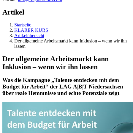
Artikel
Startseite
KLARER KURS
Artikelübersicht
Der allgemeine Arbeitsmarkt kann Inklusion – wenn wir ihn
lassen
Der allgemeine Arbeitsmarkt kann
Inklusion – wenn wir ihn lassen
Was die Kampagne „Talente entdecken mit dem
Budget für Arbeit“ der LAG A|B|T Niedersachsen
über reale Hemmnisse und echte Potenziale zeigt