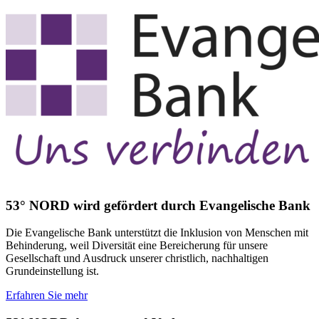
53° NORD wird gefördert durch Evangelische Bank
Die Evangelische Bank unterstützt die Inklusion von Menschen mit
Behinderung, weil Diversität eine Bereicherung für unsere
Gesellschaft und Ausdruck unserer christlich, nachhaltigen
Grundeinstellung ist.
Erfahren Sie mehr