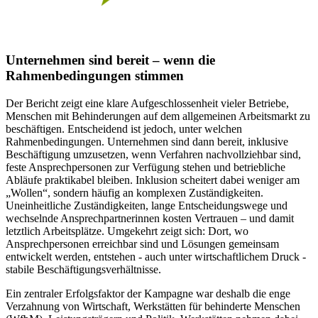
Unternehmen sind bereit – wenn die
Rahmenbedingungen stimmen
Der Bericht zeigt eine klare Aufgeschlossenheit vieler Betriebe,
Menschen mit Behinderungen auf dem allgemeinen Arbeitsmarkt zu
beschäftigen. Entscheidend ist jedoch, unter welchen
Rahmenbedingungen. Unternehmen sind dann bereit, inklusive
Beschäftigung umzusetzen, wenn Verfahren nachvollziehbar sind,
feste Ansprechpersonen zur Verfügung stehen und betriebliche
Abläufe praktikabel bleiben. Inklusion scheitert dabei weniger am
„Wollen“, sondern häufig an komplexen Zuständigkeiten.
Uneinheitliche Zuständigkeiten, lange Entscheidungswege und
wechselnde Ansprechpartnerinnen kosten Vertrauen – und damit
letztlich Arbeitsplätze. Umgekehrt zeigt sich: Dort, wo
Ansprechpersonen erreichbar sind und Lösungen gemeinsam
entwickelt werden, entstehen - auch unter wirtschaftlichem Druck -
stabile Beschäftigungsverhältnisse.
Ein zentraler Erfolgsfaktor der Kampagne war deshalb die enge
Verzahnung von Wirtschaft, Werkstätten für behinderte Menschen