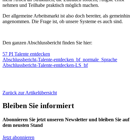
nehmen und Teilhabe praktisch möglich machen.
Der allgemeine Arbeitsmarkt ist also doch bereiter, als gemeinhin
angenommen. Die Frage ist, ob unsere Systeme es auch sind.
Den ganzen Abschlussbericht finden Sie hier:
57 PI Talente entdecken
Abschlussbericht-Talente-entdecken_bf_normale_Sprache
Abschlussbericht-Talente-entdecken-LS_bf
Zurück zur Artikelübersicht
Bleiben Sie informiert
Abonnieren Sie jetzt unseren Newsletter und bleiben Sie auf
dem neusten Stand
Jetzt abonnieren