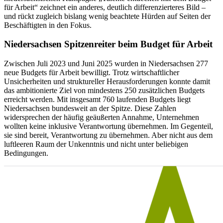
für Arbeit“ zeichnet ein anderes, deutlich differenzierteres Bild –
und rückt zugleich bislang wenig beachtete Hürden auf Seiten der
Beschäftigten in den Fokus.
Niedersachsen Spitzenreiter beim Budget für Arbeit
Zwischen Juli 2023 und Juni 2025 wurden in Niedersachsen 277
neue Budgets für Arbeit bewilligt. Trotz wirtschaftlicher
Unsicherheiten und struktureller Herausforderungen konnte damit
das ambitionierte Ziel von mindestens 250 zusätzlichen Budgets
erreicht werden. Mit insgesamt 760 laufenden Budgets liegt
Niedersachsen bundesweit an der Spitze. Diese Zahlen
widersprechen der häufig geäußerten Annahme, Unternehmen
wollten keine inklusive Verantwortung übernehmen. Im Gegenteil,
sie sind bereit, Verantwortung zu übernehmen. Aber nicht aus dem
luftleeren Raum der Unkenntnis und nicht unter beliebigen
Bedingungen.