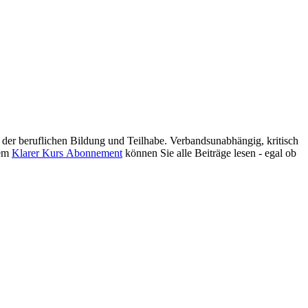
er beruflichen Bildung und Teilhabe. Verbandsunabhängig, kritisch
nem
Klarer Kurs Abonnement
können Sie alle Beiträge lesen - egal ob