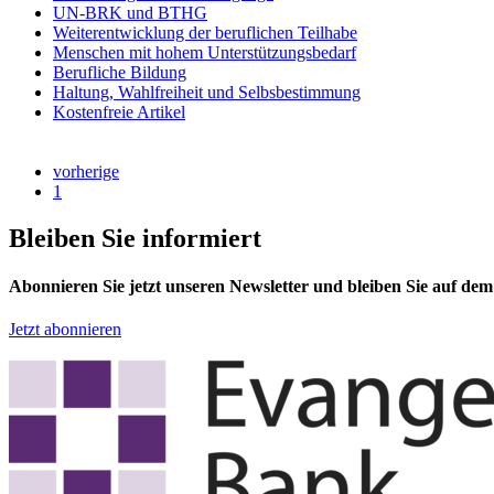
UN-BRK und BTHG
Weiterentwicklung der beruflichen Teilhabe
Menschen mit hohem Unterstützungsbedarf
Berufliche Bildung
Haltung, Wahlfreiheit und Selbsbestimmung
Kostenfreie Artikel
vorherige
1
Bleiben Sie informiert
Abonnieren Sie jetzt unseren Newsletter und bleiben Sie auf de
Jetzt abonnieren