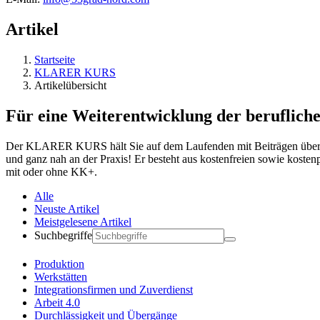
Artikel
Startseite
KLARER KURS
Artikelübersicht
Für eine Weiterentwicklung der berufliche
Der KLARER KURS hält Sie auf dem Laufenden mit Beiträgen über ak
und ganz nah an der Praxis! Er besteht aus kostenfreien sowie koste
mit oder ohne KK+.
Alle
Neuste Artikel
Meistgelesene Artikel
Suchbegriffe
Produktion
Werkstätten
Integrationsfirmen und Zuverdienst
Arbeit 4.0
Durchlässigkeit und Übergänge