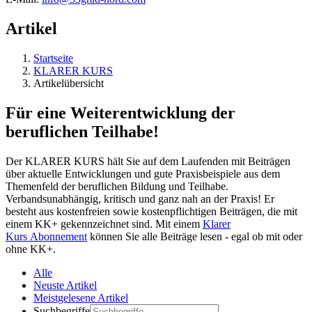
Artikel
Startseite
KLARER KURS
Artikelübersicht
Für eine Weiterentwicklung der
beruflichen Teilhabe!
Der KLARER KURS hält Sie auf dem Laufenden mit Beiträgen
über aktuelle Entwicklungen und gute Praxisbeispiele aus dem
Themenfeld der beruflichen Bildung und Teilhabe.
Verbandsunabhängig, kritisch und ganz nah an der Praxis! Er
besteht aus kostenfreien sowie kostenpflichtigen Beiträgen, die mit
einem KK+ gekennzeichnet sind. Mit einem
Klarer
Kurs Abonnement
können Sie alle Beiträge lesen - egal ob mit oder
ohne KK+.
Alle
Neuste Artikel
Meistgelesene Artikel
Suchbegriffe