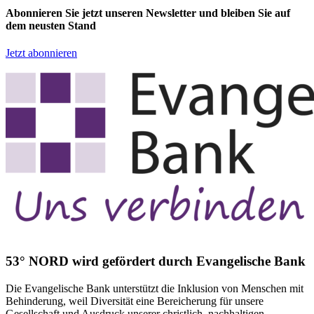
Abonnieren Sie jetzt unseren Newsletter und bleiben Sie auf
dem neusten Stand
Jetzt abonnieren
53° NORD wird gefördert durch Evangelische Bank
Die Evangelische Bank unterstützt die Inklusion von Menschen mit
Behinderung, weil Diversität eine Bereicherung für unsere
Gesellschaft und Ausdruck unserer christlich, nachhaltigen