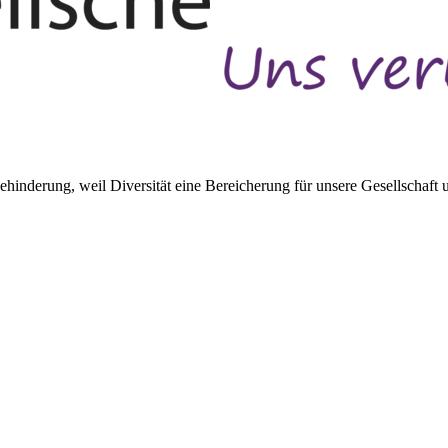
inderung, weil Diversität eine Bereicherung für unsere Gesellschaft un