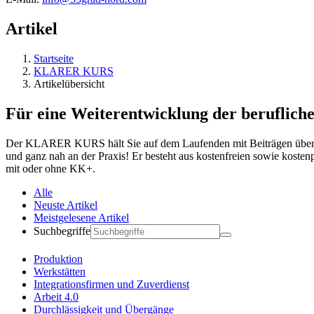
Artikel
Startseite
KLARER KURS
Artikelübersicht
Für eine Weiterentwicklung der berufliche
Der KLARER KURS hält Sie auf dem Laufenden mit Beiträgen über ak
und ganz nah an der Praxis! Er besteht aus kostenfreien sowie koste
mit oder ohne KK+.
Alle
Neuste Artikel
Meistgelesene Artikel
Suchbegriffe
Produktion
Werkstätten
Integrationsfirmen und Zuverdienst
Arbeit 4.0
Durchlässigkeit und Übergänge