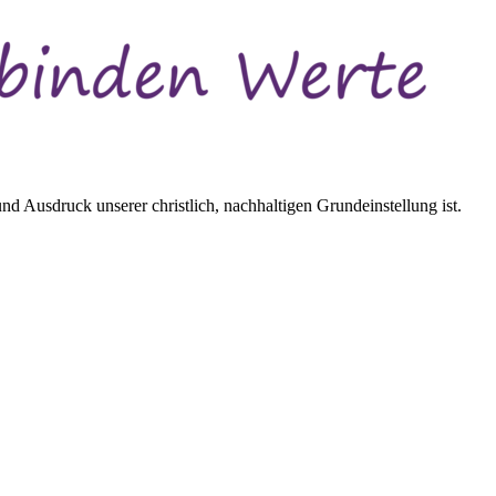
d Ausdruck unserer christlich, nachhaltigen Grundeinstellung ist.