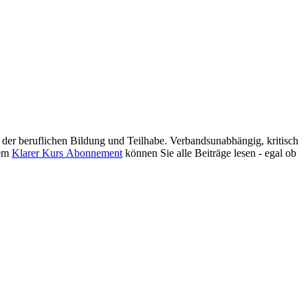
er beruflichen Bildung und Teilhabe. Verbandsunabhängig, kritisch
nem
Klarer Kurs Abonnement
können Sie alle Beiträge lesen - egal ob