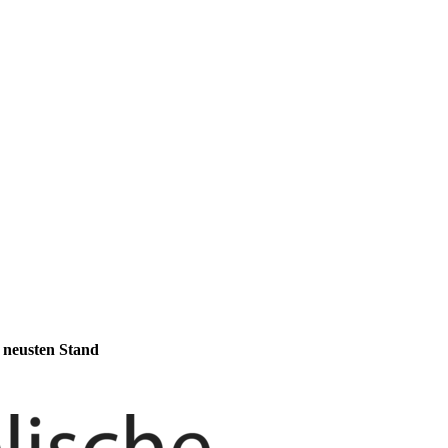
m neusten Stand