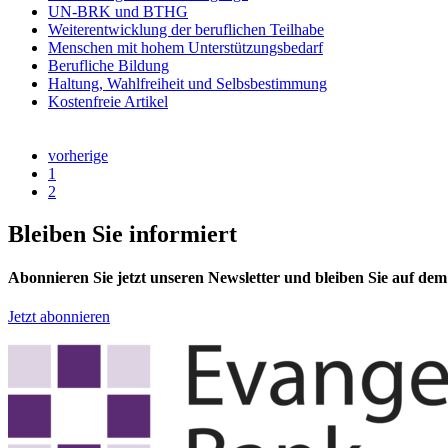
UN-BRK und BTHG
Weiterentwicklung der beruflichen Teilhabe
Menschen mit hohem Unterstützungsbedarf
Berufliche Bildung
Haltung, Wahlfreiheit und Selbsbestimmung
Kostenfreie Artikel
vorherige
1
2
Bleiben Sie informiert
Abonnieren Sie jetzt unseren Newsletter und bleiben Sie auf de
Jetzt abonnieren