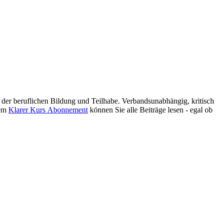
er beruflichen Bildung und Teilhabe. Verbandsunabhängig, kritisch
nem
Klarer Kurs Abonnement
können Sie alle Beiträge lesen - egal ob