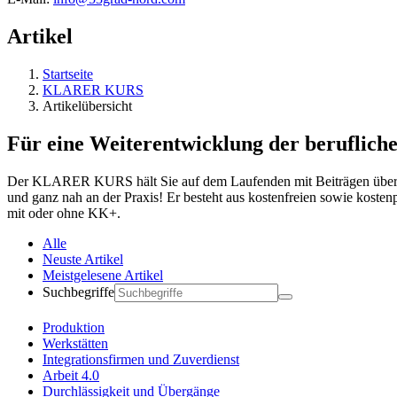
Artikel
Startseite
KLARER KURS
Artikelübersicht
Für eine Weiterentwicklung der berufliche
Der KLARER KURS hält Sie auf dem Laufenden mit Beiträgen über ak
und ganz nah an der Praxis! Er besteht aus kostenfreien sowie koste
mit oder ohne KK+.
Alle
Neuste Artikel
Meistgelesene Artikel
Suchbegriffe
Produktion
Werkstätten
Integrationsfirmen und Zuverdienst
Arbeit 4.0
Durchlässigkeit und Übergänge