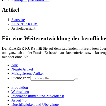
Artikel
Startseite
KLARER KURS
Artikelübersicht
Für eine Weiterentwicklung der berufliche
Der KLARER KURS hält Sie auf dem Laufenden mit Beiträgen über ak
und ganz nah an der Praxis! Er besteht aus kostenfreien sowie koste
mit oder ohne KK+.
Alle
Neuste Artikel
Meistgelesene Artikel
Suchbegriffe
Produktion
Werkstätten
Integrationsfirmen und Zuverdienst
Arbeit 4.0
Durchlässigkeit und Übergänge