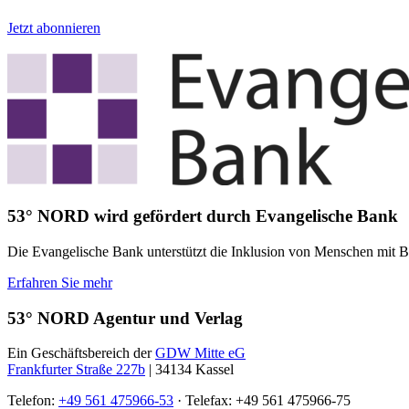
Jetzt abonnieren
53° NORD wird gefördert durch Evangelische Bank
Die Evangelische Bank unterstützt die Inklusion von Menschen mit Beh
Erfahren Sie mehr
53° NORD Agentur und Verlag
Ein Geschäftsbereich der
GDW Mitte eG
Frankfurter Straße 227b
| 34134 Kassel
Telefon:
+49 561 475966-53
· Telefax: +49 561 475966-75