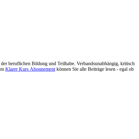
er beruflichen Bildung und Teilhabe. Verbandsunabhängig, kritisch
nem
Klarer Kurs Abonnement
können Sie alle Beiträge lesen - egal ob