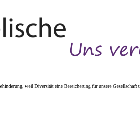
inderung, weil Diversität eine Bereicherung für unsere Gesellschaft un