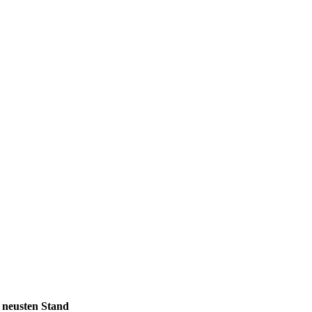
m neusten Stand