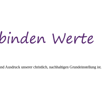
d Ausdruck unserer christlich, nachhaltigen Grundeinstellung ist.