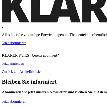
.
Alles über die zukünftige Entwicklungen im Themenfeld der beruflic
Jetzt abonnieren
KLARER KURS+ bereits abonniert?
Jetzt anmelden
Zurück zur Artikelübersicht
Bleiben Sie informiert
Abonnieren Sie jetzt unseren Newsletter und bleiben Sie auf de
Jetzt abonnieren