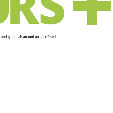
 und ganz nah an und aus der Praxis.