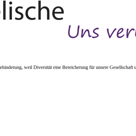
inderung, weil Diversität eine Bereicherung für unsere Gesellschaft un