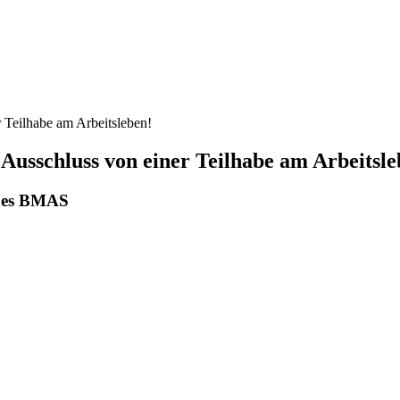
 Teilhabe am Arbeitsleben!
Ausschluss von einer Teilhabe am Arbeitsle
 des BMAS