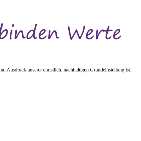
d Ausdruck unserer christlich, nachhaltigen Grundeinstellung ist.