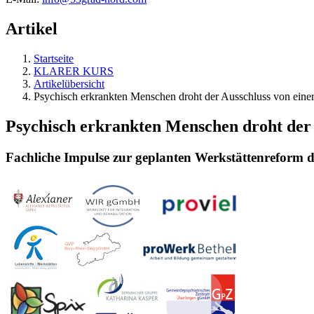
Artikel
Startseite
KLARER KURS
Artikelübersicht
Psychisch erkrankten Menschen droht der Ausschluss von einer
Psychisch erkrankten Menschen droht der 
Fachliche Impulse zur geplanten Werkstättenreform