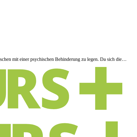
nschen mit einer psychischen Behinderung zu legen. Da sich die…