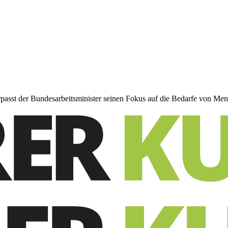
passt der Bundesarbeitsminister seinen Fokus auf die Bedarfe von Me