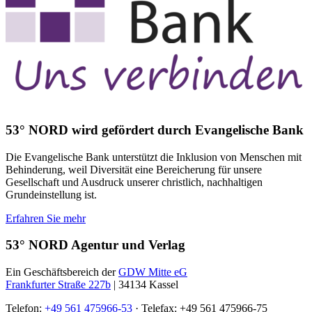
53° NORD wird gefördert durch Evangelische Bank
Die Evangelische Bank unterstützt die Inklusion von Menschen mit
Behinderung, weil Diversität eine Bereicherung für unsere
Gesellschaft und Ausdruck unserer christlich, nachhaltigen
Grundeinstellung ist.
Erfahren Sie mehr
53° NORD Agentur und Verlag
Ein Geschäftsbereich der
GDW Mitte eG
Frankfurter Straße 227b
| 34134 Kassel
Telefon:
+49 561 475966-53
· Telefax: +49 561 475966-75