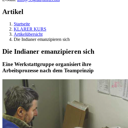
Artikel
Startseite
KLARER KURS
Artikelübersicht
Die Indianer emanzipieren sich
Die Indianer emanzipieren sich
Eine Werkstattgruppe organisiert ihre
Arbeitsprozesse nach dem Teamprinzip