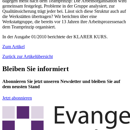
dagegen meist nach dem Teamprinzip: Die Arbeitsorganisation wird
gemeinsam festgelegt, Probleme in der Gruppe analysiert, zur
Qualitätssicherung trägt jeder bei. Lässt sich diese Struktur auch auf
die Werkstätten übertragen? Wir berichten über eine
Werkstattgruppe, die bereits vor 13 Jahren ihre Arbeitsprozessenach
dem Teamprinzip organisiert.
In der Ausgabe 01/2010 berichtete der KLARER KURS.
Zum Artikel
Zurück zur Artikelübersicht
Bleiben Sie informiert
Abonnieren Sie jetzt unseren Newsletter und bleiben Sie auf
dem neusten Stand
Jetzt abonnieren