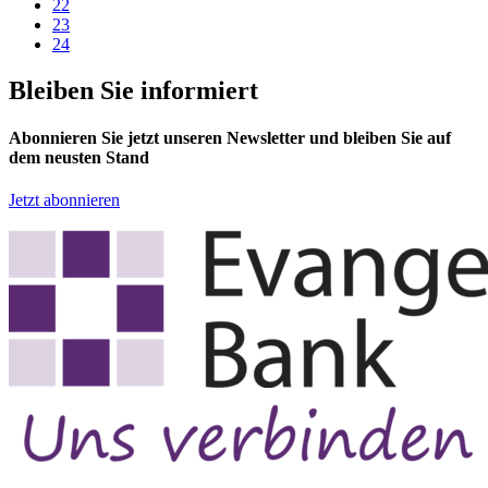
22
23
24
Bleiben Sie informiert
Abonnieren Sie jetzt unseren Newsletter und bleiben Sie auf
dem neusten Stand
Jetzt abonnieren