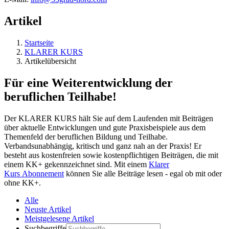
Artikel
Startseite
KLARER KURS
Artikelübersicht
Für eine Weiterentwicklung der
beruflichen Teilhabe!
Der KLARER KURS hält Sie auf dem Laufenden mit Beiträgen
über aktuelle Entwicklungen und gute Praxisbeispiele aus dem
Themenfeld der beruflichen Bildung und Teilhabe.
Verbandsunabhängig, kritisch und ganz nah an der Praxis! Er
besteht aus kostenfreien sowie kostenpflichtigen Beiträgen, die mit
einem KK+ gekennzeichnet sind. Mit einem
Klarer
Kurs Abonnement
können Sie alle Beiträge lesen - egal ob mit oder
ohne KK+.
Alle
Neuste Artikel
Meistgelesene Artikel
Suchbegriffe