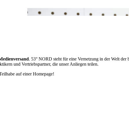
Medienversand
. 53° NORD steht für eine Vernetzung in der Welt der b
kern und Vertriebspartner, die unser Anliegen teilen.
Teilhabe auf einer Homepage!