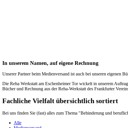
In unserem Namen, auf eigene Rechnung
Unserer Partner beim Medienversand ist auch bei unseren eigenen B
Die Reha Werkstatt am Eschenheimer Tor wickelt in unserem Auftrag 
Bücher und Rechnung aus der Reha-Werkstatt des Frankfurter Verein
Fachliche Vielfalt übersichtlich sortiert
Bei uns finden Sie (fast) alles zum Thema "Behinderung und beruflich
Alle
Medienversand