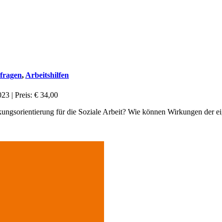
sfragen
,
Arbeitshilfen
23 | Preis: € 34,00
ngsorientierung für die Soziale Arbeit? Wie können Wirkungen der eig