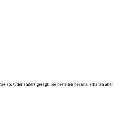
ab. Oder anders gesagt: Sie bestellen bei uns, erhalten aber