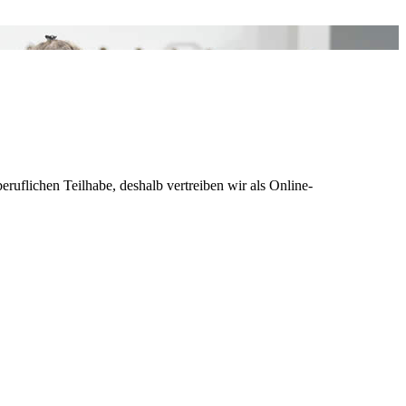
eruflichen Teilhabe, deshalb vertreiben wir als Online-