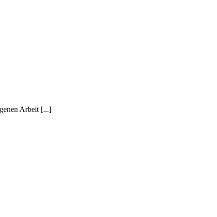
enen Arbeit [...]