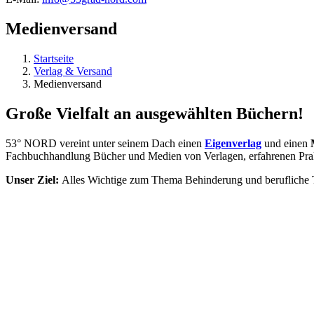
Medienversand
Startseite
Verlag & Versand
Medienversand
Große Vielfalt an ausgewählten Büchern!
53° NORD vereint unter seinem Dach einen
Eigenverlag
und einen
Fachbuchhandlung Bücher und Medien von Verlagen, erfahrenen Prakti
Unser Ziel:
Alles Wichtige zum Thema Behinderung und berufliche 