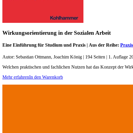
Wirkungsorientierung in der Sozialen Arbeit
Eine Einführung für Studium und Praxis | Aus der Reihe:
Praxi
Autor: Sebastian Ottmann, Joachim König | 194 Seiten | 1. Auflage 20
Welchen praktischen und fachlichen Nutzen hat das Konzept der Wirku
Mehr erfahren
In den Warenkorb