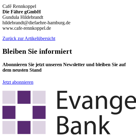
Café Rennkoppel
Die Fähre gGmbH
Gundula Hildebrandt
hildebrandt@diefaehre-hamburg.de
www.cafe-rennkoppel.de
Zurück zur Artikelübersicht
Bleiben Sie informiert
Abonnieren Sie jetzt unseren Newsletter und bleiben Sie auf
dem neusten Stand
Jetzt abonnieren