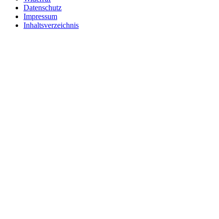
Datenschutz
Impressum
Inhaltsverzeichnis