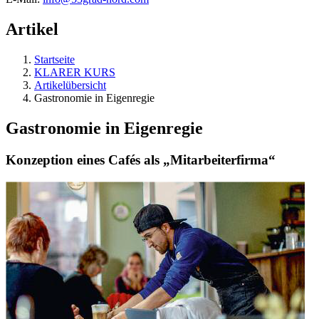
Artikel
Startseite
KLARER KURS
Artikelübersicht
Gastronomie in Eigenregie
Gastronomie in Eigenregie
Konzeption eines Cafés als „Mitarbeiterfirma“