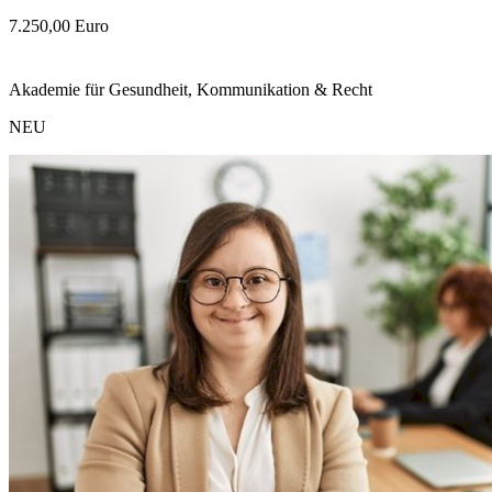
7.250,00 Euro
Akademie für Gesundheit, Kommunikation & Recht
NEU