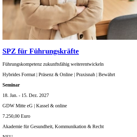
SPZ für Führungskräfte
Führungskompetenz zukunftsfähig weiterentwickeln
Hybrides Format | Präsenz & Online | Praxisnah | Bewährt
Seminar
18. Jan. - 15. Dez. 2027
GDW Mitte eG | Kassel & online
7.250,00 Euro
Akademie für Gesundheit, Kommunikation & Recht
NEU