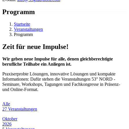
Programm
Startseite
Veranstaltungen
Programm
Zeit für neue Impulse!
Wir geben neue Impulse für alle, denen gleichberechtigte
berufliche Teilhabe ein Anliegen ist.
Praxiserprobte Lösungen, innovative Lösungen und kompakte
Informationen: Dafür stehen die Veranstaltungen 53° NORD -
Seminare, Workshops, Tagungen und Fachkongresse in Präsenz-
und Online-Format.
Alle
27 Veranstaltungen
Oktober
2026