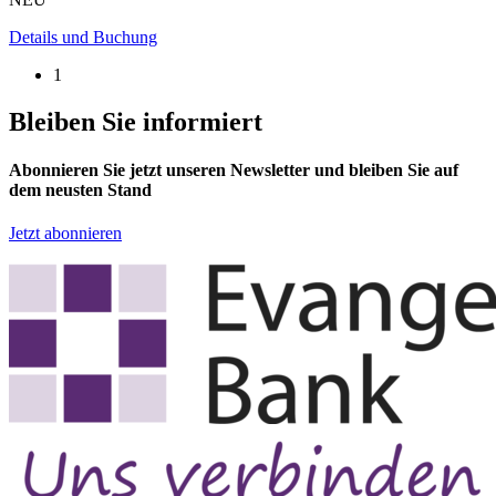
Details und Buchung
1
Bleiben Sie informiert
Abonnieren Sie jetzt unseren Newsletter und bleiben Sie auf
dem neusten Stand
Jetzt abonnieren