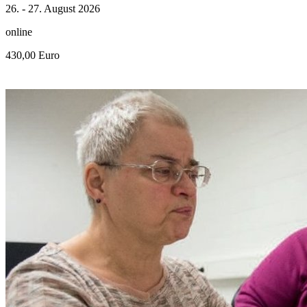
26. - 27. August 2026
online
430,00 Euro