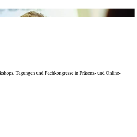
kshops, Tagungen und Fachkongresse in Präsenz- und Online-