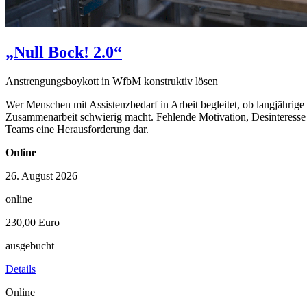
„Null Bock! 2.0“
Anstrengungsboykott in WfbM konstruktiv lösen
Wer Menschen mit Assistenzbedarf in Arbeit begleitet, ob langjährige
Zusammenarbeit schwierig macht. Fehlende Motivation, Desinteresse u
Teams eine Herausforderung dar.
Online
26. August 2026
online
230,00 Euro
ausgebucht
Details
Online