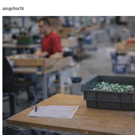
ausgebucht