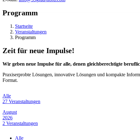
Programm
Startseite
Veranstaltungen
Programm
Zeit für neue Impulse!
Wir geben neue Impulse für alle, denen gleichberechtigte beruflic
Praxiserprobte Lösungen, innovative Lösungen und kompakte Inform
Format.
Alle
27 Veranstaltungen
August
2026
2 Veranstaltungen
September
Alle
2026