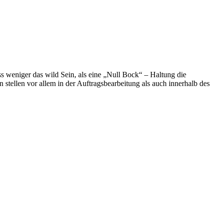
ss weniger das wild Sein, als eine „Null Bock“ – Haltung die
tellen vor allem in der Auftragsbearbeitung als auch innerhalb des