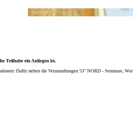
he Teilhabe ein Anliegen ist.
ationen: Dafür stehen die Veranstaltungen 53° NORD - Seminare, Wor