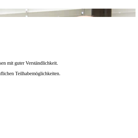
n mit guter Verständlichkeit.
uflichen Teilhabemöglichkeiten.