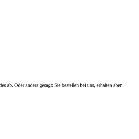
ab. Oder anders gesagt: Sie bestellen bei uns, erhalten aber