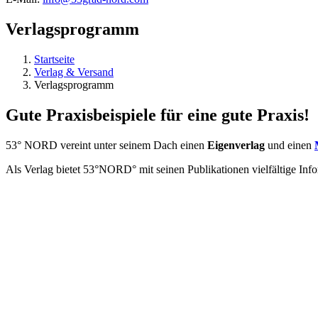
Verlagsprogramm
Startseite
Verlag & Versand
Verlagsprogramm
Gute Praxisbeispiele für eine gute Praxis!
53° NORD vereint unter seinem Dach einen
Eigenverlag
und einen
Als Verlag bietet 53°NORD° mit seinen Publikationen vielfältige Inf