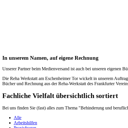
In unserem Namen, auf eigene Rechnung
Unserer Partner beim Medienversand ist auch bei unseren eigenen B
Die Reha Werkstatt am Eschenheimer Tor wickelt in unserem Auftrag 
Bücher und Rechnung aus der Reha-Werkstatt des Frankfurter Verein
Fachliche Vielfalt übersichtlich sortiert
Bei uns finden Sie (fast) alles zum Thema "Behinderung und beruflich
Alle
Arbeitshilfen
Praxisfragen