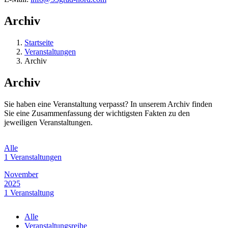
Archiv
Startseite
Veranstaltungen
Archiv
Archiv
Sie haben eine Veranstaltung verpasst? In unserem Archiv finden
Sie eine Zusammenfassung der wichtigsten Fakten zu den
jeweiligen Veranstaltungen.
Alle
1 Veranstaltungen
November
2025
1 Veranstaltung
Alle
Veranstaltungsreihe