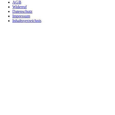
AGB
Widerruf
Datenschutz
Impressum
Inhaltsverzeichnis