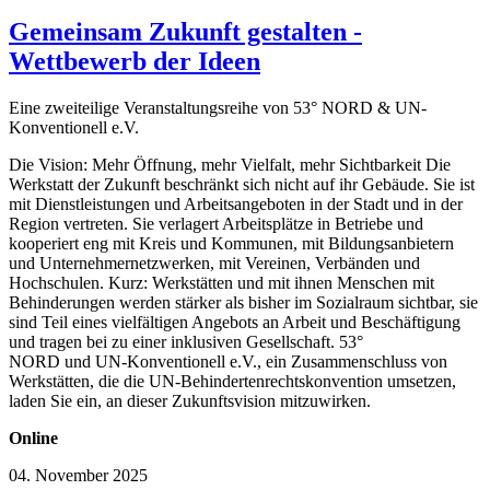
Gemeinsam Zukunft gestalten -
Wettbewerb der Ideen
Eine zweiteilige Veranstaltungsreihe von 53° NORD & UN-
Konventionell e.V.
Die Vision: Mehr Öffnung, mehr Vielfalt, mehr Sichtbarkeit Die
Werkstatt der Zukunft beschränkt sich nicht auf ihr Gebäude. Sie ist
mit Dienstleistungen und Arbeitsangeboten in der Stadt und in der
Region vertreten. Sie verlagert Arbeitsplätze in Betriebe und
kooperiert eng mit Kreis und Kommunen, mit Bildungsanbietern
und Unternehmernetzwerken, mit Vereinen, Verbänden und
Hochschulen. Kurz: Werkstätten und mit ihnen Menschen mit
Behinderungen werden stärker als bisher im Sozialraum sichtbar, sie
sind Teil eines vielfältigen Angebots an Arbeit und Beschäftigung
und tragen bei zu einer inklusiven Gesellschaft. 53°
NORD und UN-Konventionell e.V., ein Zusammenschluss von
Werkstätten, die die UN-Behindertenrechtskonvention umsetzen,
laden Sie ein, an dieser Zukunftsvision mitzuwirken.
Online
04. November 2025