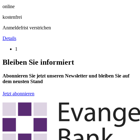
online
kostenfrei
Anmeldefrist verstrichen
Details
1
Bleiben Sie informiert
Abonnieren Sie jetzt unseren Newsletter und bleiben Sie auf
dem neusten Stand
Jetzt abonnieren