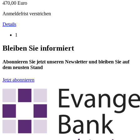
470,00 Euro
Anmeldefrist verstrichen
Details
1
Bleiben Sie informiert
Abonnieren Sie jetzt unseren Newsletter und bleiben Sie auf
dem neusten Stand
Jetzt abonnieren