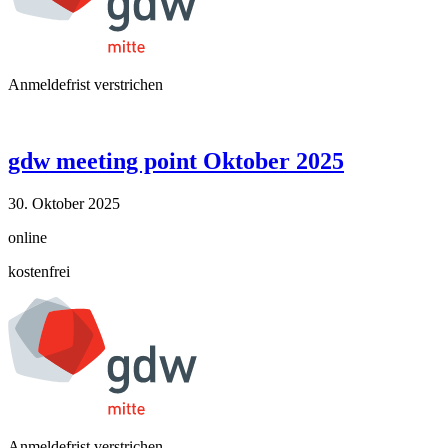
Anmeldefrist verstrichen
gdw meeting point Oktober 2025
30. Oktober 2025
online
kostenfrei
Anmeldefrist verstrichen