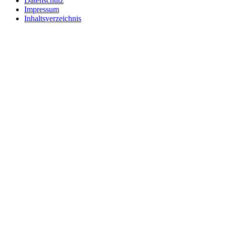
Datenschutz
Impressum
Inhaltsverzeichnis