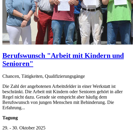
Berufswunsch "Arbeit mit Kindern und
Senioren"
Chancen, Tätigkeiten, Qualifizierungsgänge
Die Zahl der angebotenen Arbeitsfelder in einer Werkstatt ist
beschränkt. Die Arbeit mit Kindern oder Senioren gehört in aller
Regel nicht dazu. Gerade sie entspricht aber häufig dem
Berufswunsch von jungen Menschen mit Behinderung. Die
Erfahrung...
Tagung
29. - 30. Oktober 2025