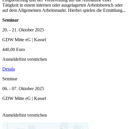
Tätigkeit in einem internen oder ausgelagerten Arbeitsbereich oder
auf dem Allgemeinen Arbeitsmarkt. Hierbei spielen die Ermittlung...
Seminar
20. - 21. Oktober 2025
GDW Mitte eG | Kassel
440,00 Euro
Anmeldefrist verstrichen
Details
Seminar
06. - 07. Oktober 2025
GDW Mitte eG | Kassel
Anmeldefrist verstrichen