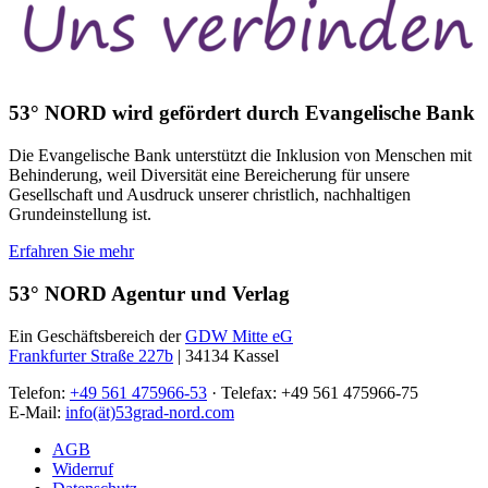
53° NORD wird gefördert durch Evangelische Bank
Die Evangelische Bank unterstützt die Inklusion von Menschen mit
Behinderung, weil Diversität eine Bereicherung für unsere
Gesellschaft und Ausdruck unserer christlich, nachhaltigen
Grundeinstellung ist.
Erfahren Sie mehr
53° NORD Agentur und Verlag
Ein Geschäftsbereich der
GDW Mitte eG
Frankfurter Straße 227b
| 34134 Kassel
Telefon:
+49 561 475966-53
· Telefax: +49 561 475966-75
E-Mail:
info(ät)53grad-nord.com
AGB
Widerruf