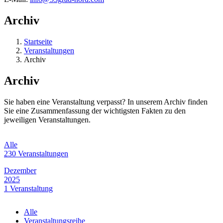
Archiv
Startseite
Veranstaltungen
Archiv
Archiv
Sie haben eine Veranstaltung verpasst? In unserem Archiv finden
Sie eine Zusammenfassung der wichtigsten Fakten zu den
jeweiligen Veranstaltungen.
Alle
230 Veranstaltungen
Dezember
2025
1 Veranstaltung
November
Alle
2025
Veranstaltungsreihe