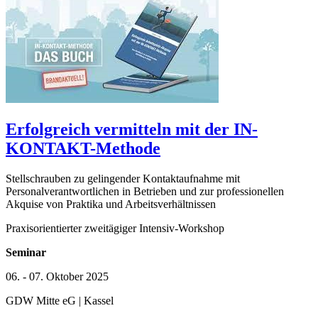
Erfolgreich vermitteln mit der IN-
KONTAKT-Methode
Stellschrauben zu gelingender Kontaktaufnahme mit
Personalverantwortlichen in Betrieben und zur professionellen
Akquise von Praktika und Arbeitsverhältnissen
Praxisorientierter zweitägiger Intensiv-Workshop
Seminar
06. - 07. Oktober 2025
GDW Mitte eG | Kassel