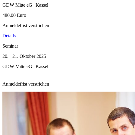
GDW Mitte eG | Kassel
480,00 Euro
Anmeldefrist verstrichen
Details
Seminar
20. - 21. Oktober 2025
GDW Mitte eG | Kassel
Anmeldefrist verstrichen