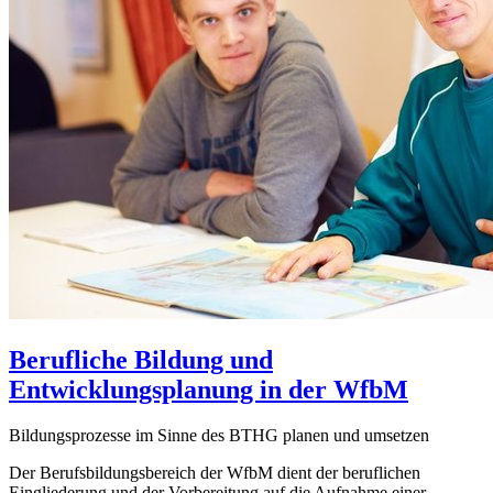
Berufliche Bildung und
Entwicklungsplanung in der WfbM
Bildungsprozesse im Sinne des BTHG planen und umsetzen
Der Berufsbildungsbereich der WfbM dient der beruflichen
Eingliederung und der Vorbereitung auf die Aufnahme einer