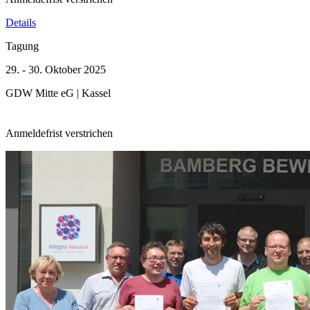
Details
Tagung
29. - 30. Oktober 2025
GDW Mitte eG | Kassel
Anmeldefrist verstrichen