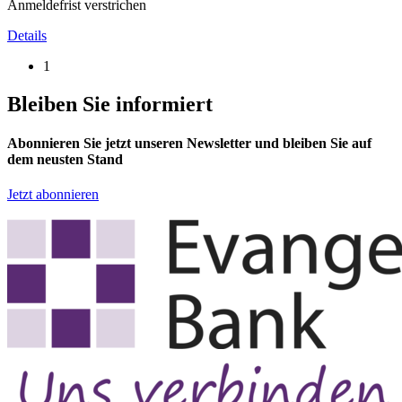
Anmeldefrist verstrichen
Details
1
Bleiben Sie informiert
Abonnieren Sie jetzt unseren Newsletter und bleiben Sie auf
dem neusten Stand
Jetzt abonnieren