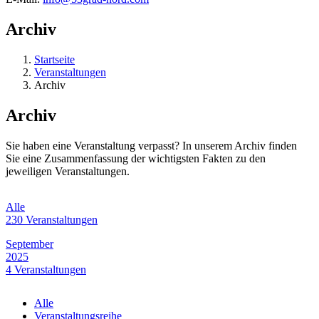
Archiv
Startseite
Veranstaltungen
Archiv
Archiv
Sie haben eine Veranstaltung verpasst? In unserem Archiv finden
Sie eine Zusammenfassung der wichtigsten Fakten zu den
jeweiligen Veranstaltungen.
Alle
230 Veranstaltungen
September
2025
4 Veranstaltungen
Juli
Alle
2025
Veranstaltungsreihe