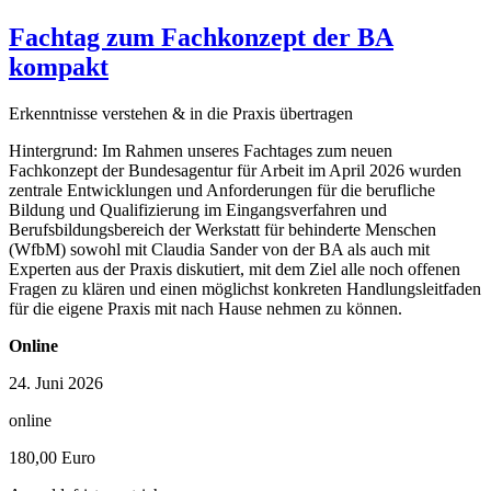
Fachtag zum Fachkonzept der BA
kompakt
Erkenntnisse verstehen & in die Praxis übertragen
Hintergrund: Im Rahmen unseres Fachtages zum neuen
Fachkonzept der Bundesagentur für Arbeit im April 2026 wurden
zentrale Entwicklungen und Anforderungen für die berufliche
Bildung und Qualifizierung im Eingangsverfahren und
Berufsbildungsbereich der Werkstatt für behinderte Menschen
(WfbM) sowohl mit Claudia Sander von der BA als auch mit
Experten aus der Praxis diskutiert, mit dem Ziel alle noch offenen
Fragen zu klären und einen möglichst konkreten Handlungsleitfaden
für die eigene Praxis mit nach Hause nehmen zu können.
Online
24. Juni 2026
online
180,00 Euro