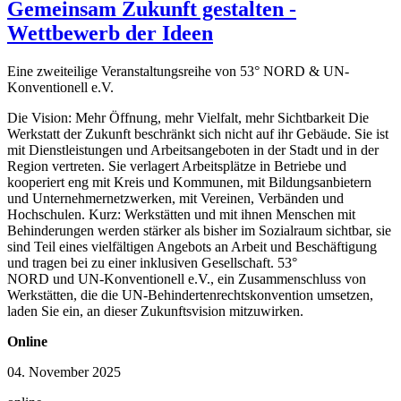
Gemeinsam Zukunft gestalten -
Wettbewerb der Ideen
Eine zweiteilige Veranstaltungsreihe von 53° NORD & UN-
Konventionell e.V.
Die Vision: Mehr Öffnung, mehr Vielfalt, mehr Sichtbarkeit Die
Werkstatt der Zukunft beschränkt sich nicht auf ihr Gebäude. Sie ist
mit Dienstleistungen und Arbeitsangeboten in der Stadt und in der
Region vertreten. Sie verlagert Arbeitsplätze in Betriebe und
kooperiert eng mit Kreis und Kommunen, mit Bildungsanbietern
und Unternehmernetzwerken, mit Vereinen, Verbänden und
Hochschulen. Kurz: Werkstätten und mit ihnen Menschen mit
Behinderungen werden stärker als bisher im Sozialraum sichtbar, sie
sind Teil eines vielfältigen Angebots an Arbeit und Beschäftigung
und tragen bei zu einer inklusiven Gesellschaft. 53°
NORD und UN-Konventionell e.V., ein Zusammenschluss von
Werkstätten, die die UN-Behindertenrechtskonvention umsetzen,
laden Sie ein, an dieser Zukunftsvision mitzuwirken.
Online
04. November 2025