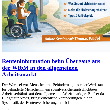
Renteninformation beim Übergang aus
der WfbM in den allgemeinen
Arbeitsmarkt
Der Wechsel von Menschen mit Behinderung aus einer Werkstatt
für behinderte Menschen in ein sozialversicherungspflichtiges
Arbeitsverhältnis auf dem allgemeinen Arbeitsmarkt, z. B. über das
Budget für Arbeit, bringt erhebliche Veränderungen in der
Systematik der Rentenversicherung mit sich.