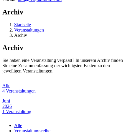
Archiv
Startseite
Veranstaltungen
Archiv
Archiv
Sie haben eine Veranstaltung verpasst? In unserem Archiv finden
Sie eine Zusammenfassung der wichtigsten Fakten zu den
jeweiligen Veranstaltungen.
Alle
4 Veranstaltungen
Juni
2026
1 Veranstaltung
April
Alle
2026
Veranstaltungsreihe