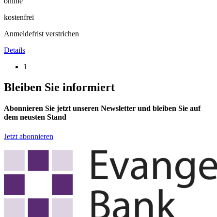
online
kostenfrei
Anmeldefrist verstrichen
Details
1
Bleiben Sie informiert
Abonnieren Sie jetzt unseren Newsletter und bleiben Sie auf
dem neusten Stand
Jetzt abonnieren