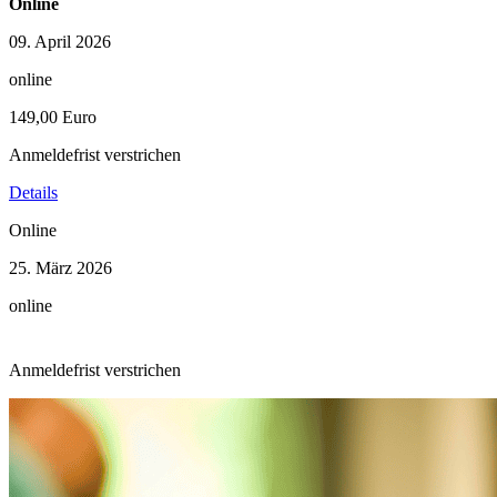
Online
09. April 2026
online
149,00 Euro
Anmeldefrist verstrichen
Details
Online
25. März 2026
online
Anmeldefrist verstrichen