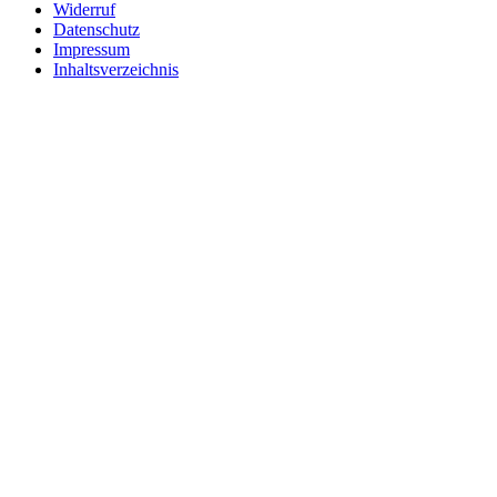
Widerruf
Datenschutz
Impressum
Inhaltsverzeichnis