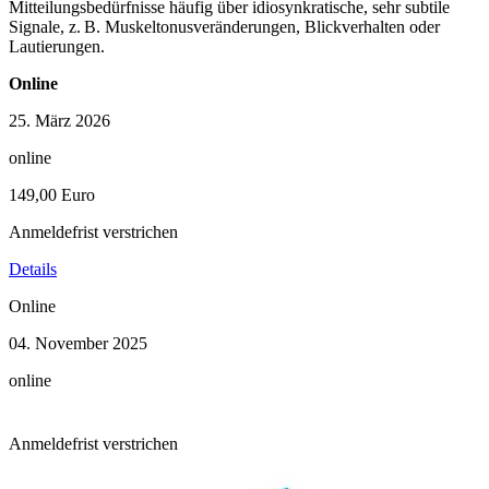
Mitteilungsbedürfnisse häufig über idiosynkratische, sehr subtile
Signale, z. B. Muskeltonusveränderungen, Blickverhalten oder
Lautierungen.
Online
25. März 2026
online
149,00 Euro
Anmeldefrist verstrichen
Details
Online
04. November 2025
online
Anmeldefrist verstrichen