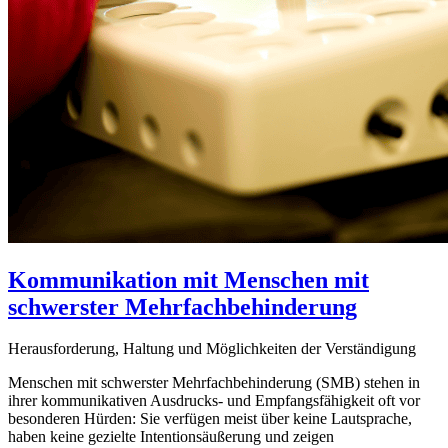
Kommunikation mit Menschen mit
schwerster Mehrfachbehinderung
Herausforderung, Haltung und Möglichkeiten der Verständigung
Menschen mit schwerster Mehrfachbehinderung (SMB) stehen in
ihrer kommunikativen Ausdrucks- und Empfangsfähigkeit oft vor
besonderen Hürden: Sie verfügen meist über keine Lautsprache,
haben keine gezielte Intentionsäußerung und zeigen