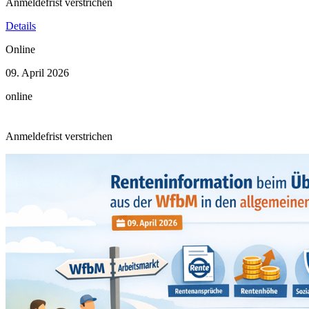
Anmeldefrist verstrichen
Details
Online
09. April 2026
online
Anmeldefrist verstrichen