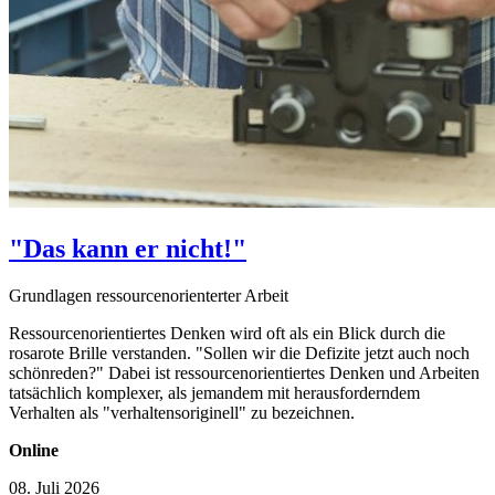
"Das kann er nicht!"
Grundlagen ressourcenorienterter Arbeit
Ressourcenorientiertes Denken wird oft als ein Blick durch die
rosarote Brille verstanden. "Sollen wir die Defizite jetzt auch noch
schönreden?" Dabei ist ressourcenorientiertes Denken und Arbeiten
tatsächlich komplexer, als jemandem mit herausforderndem
Verhalten als "verhaltensoriginell" zu bezeichnen.
Online
08. Juli 2026