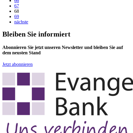
66
67
68
69
nächste
Bleiben Sie informiert
Abonnieren Sie jetzt unseren Newsletter und bleiben Sie auf
dem neusten Stand
Jetzt abonnieren