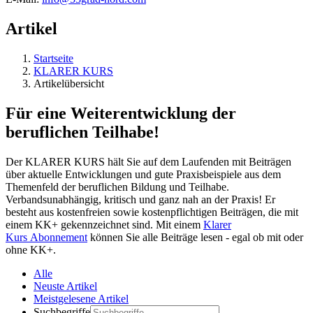
Artikel
Startseite
KLARER KURS
Artikelübersicht
Für eine Weiterentwicklung der
beruflichen Teilhabe!
Der KLARER KURS hält Sie auf dem Laufenden mit Beiträgen
über aktuelle Entwicklungen und gute Praxisbeispiele aus dem
Themenfeld der beruflichen Bildung und Teilhabe.
Verbandsunabhängig, kritisch und ganz nah an der Praxis! Er
besteht aus kostenfreien sowie kostenpflichtigen Beiträgen, die mit
einem KK+ gekennzeichnet sind. Mit einem
Klarer
Kurs Abonnement
können Sie alle Beiträge lesen - egal ob mit oder
ohne KK+.
Alle
Neuste Artikel
Meistgelesene Artikel
Suchbegriffe