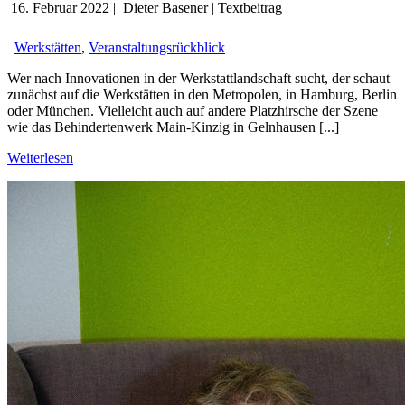
16. Februar 2022
|
Dieter Basener
|
Textbeitrag
Werkstätten
,
Veranstaltungsrückblick
Wer nach Innovationen in der Werkstattlandschaft sucht, der schaut
zunächst auf die Werkstätten in den Metropolen, in Hamburg, Berlin
oder München. Vielleicht auch auf andere Platzhirsche der Szene
wie das Behindertenwerk Main-Kinzig in Gelnhausen [...]
Weiterlesen