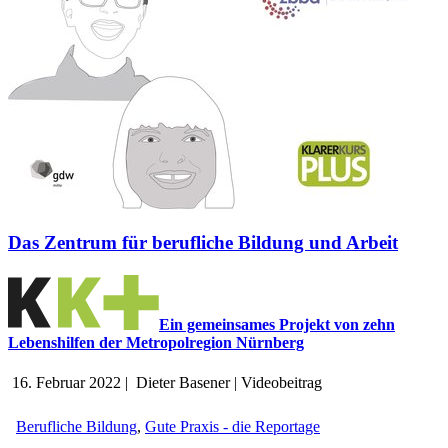
Das Zentrum für berufliche Bildung und Arbeit
Ein gemeinsames Projekt von zehn
Lebenshilfen der Metropolregion Nürnberg
16. Februar 2022
|
Dieter Basener
|
Videobeitrag
Berufliche Bildung
,
Gute Praxis - die Reportage