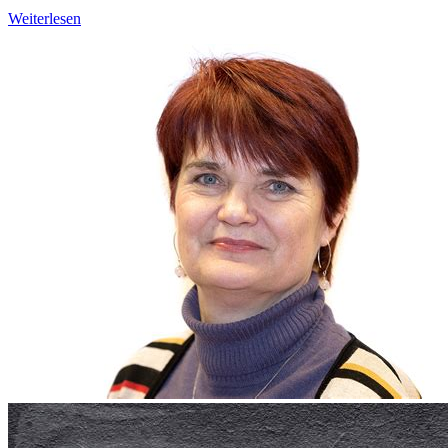
Weiterlesen