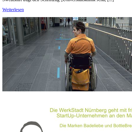
Weiterlesen