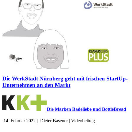
Die WerkStadt Nürnberg geht mit frischen StartUp-
Unternehmen an den Markt
Die Marken Badeliebe und BottleBread
14. Februar 2022
|
Dieter Basener
|
Videobeitrag