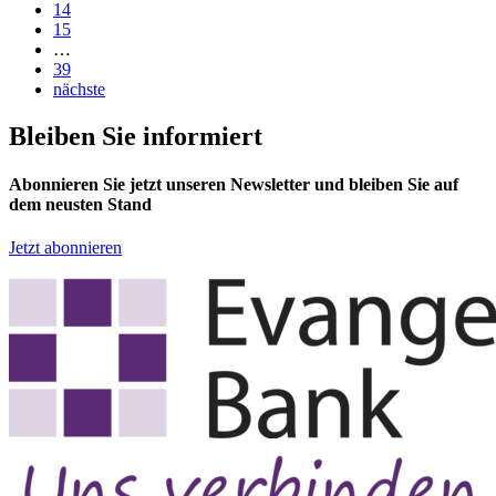
14
15
…
39
nächste
Bleiben Sie informiert
Abonnieren Sie jetzt unseren Newsletter und bleiben Sie auf
dem neusten Stand
Jetzt abonnieren