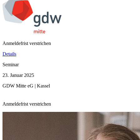
Anmeldefrist verstrichen
Details
Seminar
23. Januar 2025
GDW Mitte eG | Kassel
Anmeldefrist verstrichen