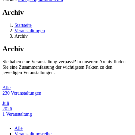
Archiv
Startseite
Veranstaltungen
Archiv
Archiv
Sie haben eine Veranstaltung verpasst? In unserem Archiv finden
Sie eine Zusammenfassung der wichtigsten Fakten zu den
jeweiligen Veranstaltungen.
Alle
230 Veranstaltungen
Juli
2026
1 Veranstaltung
Juni
Alle
2026
Veranstaltungsreihe