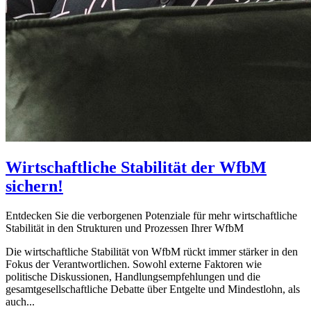
Wirtschaftliche Stabilität der WfbM
sichern!
Entdecken Sie die verborgenen Potenziale für mehr wirtschaftliche
Stabilität in den Strukturen und Prozessen Ihrer WfbM
Die wirtschaftliche Stabilität von WfbM rückt immer stärker in den
Fokus der Verantwortlichen. Sowohl externe Faktoren wie
politische Diskussionen, Handlungsempfehlungen und die
gesamtgesellschaftliche Debatte über Entgelte und Mindestlohn, als
auch...