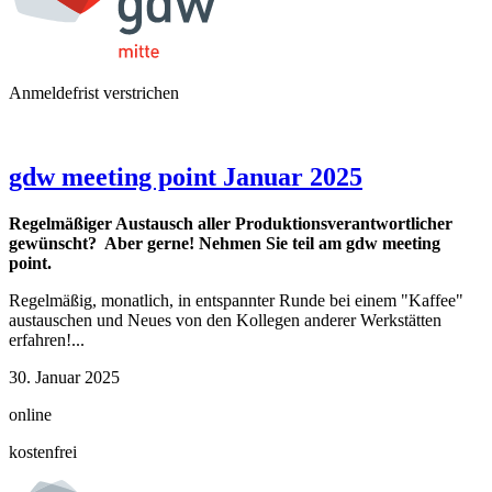
Anmeldefrist verstrichen
gdw meeting point Januar 2025
Regelmäßiger Austausch aller Produktionsverantwortlicher
gewünscht? Aber gerne! Nehmen Sie teil am gdw meeting
point.
Regelmäßig, monatlich, in entspannter Runde bei einem "Kaffee"
austauschen und Neues von den Kollegen anderer Werkstätten
erfahren!...
30. Januar 2025
online
kostenfrei