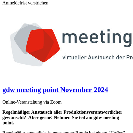
Anmeldefrist verstrichen
gdw meeting point November 2024
Online-Veranstaltung via Zoom
Regelmäßiger Austausch aller Produktionsverantwortlicher
gewünscht? Aber gerne! Nehmen Sie teil am gdw meeting
point.
Regelmäßig, monatlich, in entspannter Runde bei einem "Kaffee"