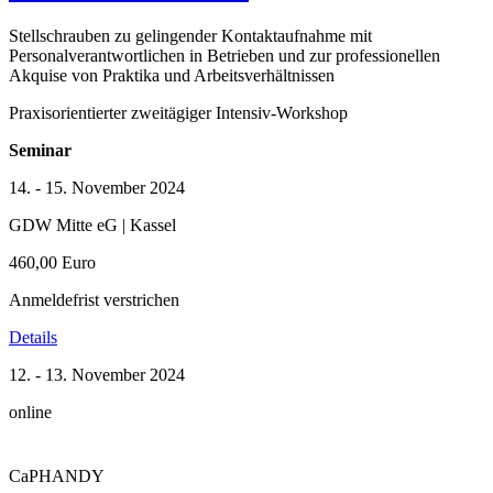
Stellschrauben zu gelingender Kontaktaufnahme mit
Personalverantwortlichen in Betrieben und zur professionellen
Akquise von Praktika und Arbeitsverhältnissen
Praxisorientierter zweitägiger Intensiv-Workshop
Seminar
14. - 15. November 2024
GDW Mitte eG | Kassel
460,00 Euro
Anmeldefrist verstrichen
Details
12. - 13. November 2024
online
CaPHANDY