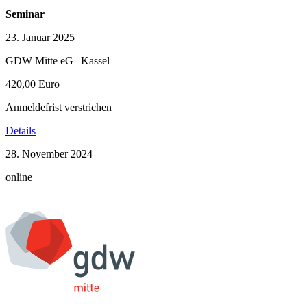
Seminar
23. Januar 2025
GDW Mitte eG | Kassel
420,00 Euro
Anmeldefrist verstrichen
Details
28. November 2024
online