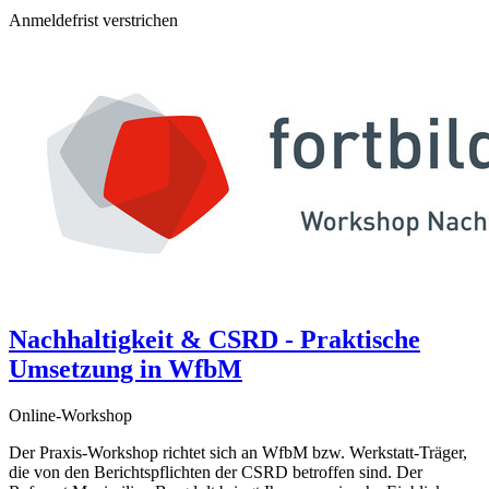
Anmeldefrist verstrichen
Nachhaltigkeit & CSRD - Praktische
Umsetzung in WfbM
Online-Workshop
Der Praxis-Workshop richtet sich an WfbM bzw. Werkstatt-Träger,
die von den Berichtspflichten der CSRD betroffen sind. Der