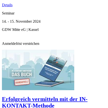
Details
Seminar
14. - 15. November 2024
GDW Mitte eG | Kassel
Anmeldefrist verstrichen
Erfolgreich vermitteln mit der IN-
KONTAKT-Methode