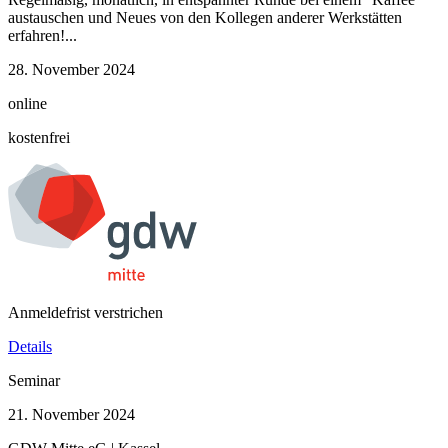
austauschen und Neues von den Kollegen anderer Werkstätten
erfahren!...
28. November 2024
online
kostenfrei
Anmeldefrist verstrichen
Details
Seminar
21. November 2024