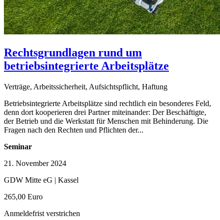
Rechtsgrundlagen rund um
betriebsintegrierte Arbeitsplätze
Verträge, Arbeitssicherheit, Aufsichtspflicht, Haftung
Betriebsintegrierte Arbeitsplätze sind rechtlich ein besonderes Feld,
denn dort kooperieren drei Partner miteinander: Der Beschäftigte,
der Betrieb und die Werkstatt für Menschen mit Behinderung. Die
Fragen nach den Rechten und Pflichten der...
Seminar
21. November 2024
GDW Mitte eG | Kassel
265,00 Euro
Anmeldefrist verstrichen