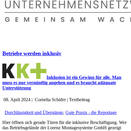
Betriebe werden inklusiv
Inklusion ist ein Gewinn für alle. Man
muss es nur vernünftig angehen und es braucht adäquate
Unterstützung
08. April 2024
|
Cornelia Schäfer
|
Textbeitrag
Durchlässigkeit und Übergänge
,
Gute Praxis - die Reportage
Hier öffnen sich gerade Türen für die inklusive Beschäftigung. Wer
das Betriebsgelände der Lorenz Montagesysteme GmbH gezeigt