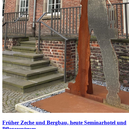
Früher Zeche und Bergbau, heute Seminarhotel und
Pflegezentrum