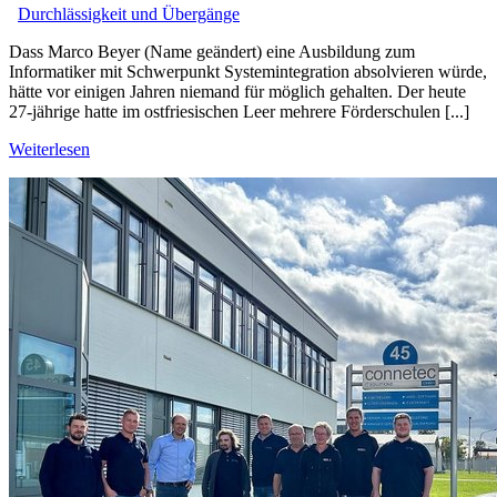
Durchlässigkeit und Übergänge
Dass Marco Beyer (Name geändert) eine Ausbildung zum
Informatiker mit Schwerpunkt Systemintegration absolvieren würde,
hätte vor einigen Jahren niemand für möglich gehalten. Der heute
27-jährige hatte im ostfriesischen Leer mehrere Förderschulen [...]
Weiterlesen