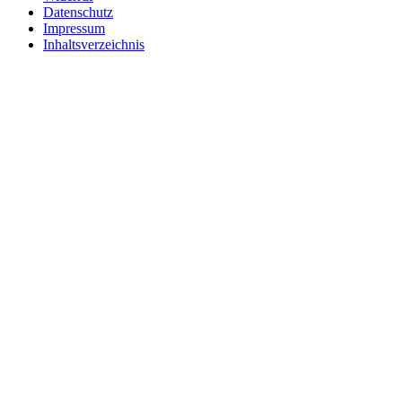
Datenschutz
Impressum
Inhaltsverzeichnis