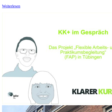
Weiterlesen