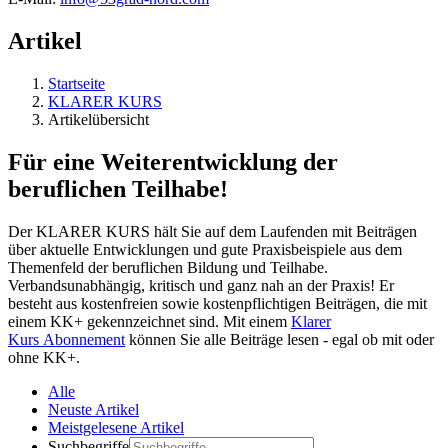
Artikel
Startseite
KLARER KURS
Artikelübersicht
Für eine Weiterentwicklung der
beruflichen Teilhabe!
Der KLARER KURS hält Sie auf dem Laufenden mit Beiträgen
über aktuelle Entwicklungen und gute Praxisbeispiele aus dem
Themenfeld der beruflichen Bildung und Teilhabe.
Verbandsunabhängig, kritisch und ganz nah an der Praxis! Er
besteht aus kostenfreien sowie kostenpflichtigen Beiträgen, die mit
einem KK+ gekennzeichnet sind. Mit einem
Klarer
Kurs Abonnement
können Sie alle Beiträge lesen - egal ob mit oder
ohne KK+.
Alle
Neuste Artikel
Meistgelesene Artikel
Suchbegriffe