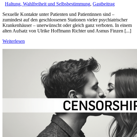
Haltung, Wahlfreiheit und Selbsbestimmung
,
Gastbeitrag
Sexuelle Kontakte unter Patienten und Patientinnen sind –
zumindest auf den geschlossenen Stationen vieler psychiatrischer
Krankenhäuser – unerwünscht oder gleich ganz verboten. In einem
alten Aufsatz von Ulrike Hoffmann Richter und Asmus Finzen [...]
Weiterlesen