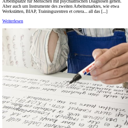
Arbeitsplätze für Menschen mit psychiatrischen Diagnosen gehen.
Aber auch um Instrumente des zweiten Arbeitsmarktes, wie etwa
Werkstätten, BIAP, Trainingszentren et cetera... all das [...]
Weiterlesen