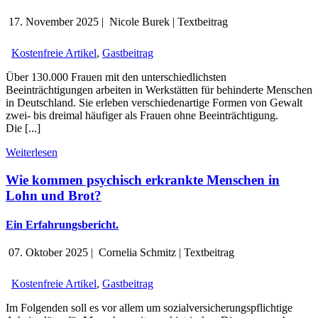
17. November 2025
|
Nicole Burek
|
Textbeitrag
Kostenfreie Artikel
,
Gastbeitrag
Über 130.000 Frauen mit den unterschiedlichsten
Beeinträchtigungen arbeiten in Werkstätten für behinderte Menschen
in Deutschland. Sie erleben verschiedenartige Formen von Gewalt
zwei- bis dreimal häufiger als Frauen ohne Beeinträchtigung.
Die [...]
Weiterlesen
Wie kommen psychisch erkrankte Menschen in
Lohn und Brot?
Ein Erfahrungsbericht.
07. Oktober 2025
|
Cornelia Schmitz
|
Textbeitrag
Kostenfreie Artikel
,
Gastbeitrag
Im Folgenden soll es vor allem um sozialversicherungspflichtige