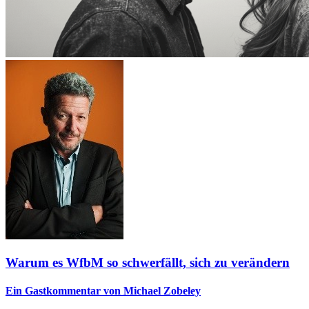
Warum es WfbM so schwerfällt, sich zu verändern
Ein Gastkommentar von Michael Zobeley