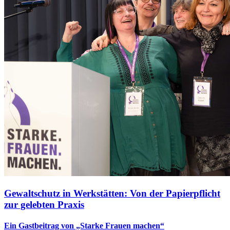
Gewaltschutz in Werkstätten: Von der Papierpflicht
zur gelebten Praxis
Ein Gastbeitrag von „Starke Frauen machen“