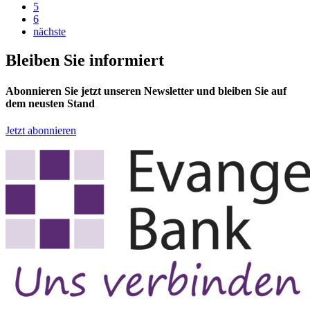
5
6
nächste
Bleiben Sie informiert
Abonnieren Sie jetzt unseren Newsletter und bleiben Sie auf
dem neusten Stand
Jetzt abonnieren