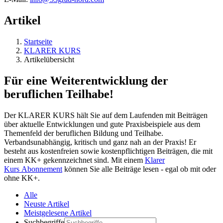
Artikel
Startseite
KLARER KURS
Artikelübersicht
Für eine Weiterentwicklung der
beruflichen Teilhabe!
Der KLARER KURS hält Sie auf dem Laufenden mit Beiträgen
über aktuelle Entwicklungen und gute Praxisbeispiele aus dem
Themenfeld der beruflichen Bildung und Teilhabe.
Verbandsunabhängig, kritisch und ganz nah an der Praxis! Er
besteht aus kostenfreien sowie kostenpflichtigen Beiträgen, die mit
einem KK+ gekennzeichnet sind. Mit einem
Klarer
Kurs Abonnement
können Sie alle Beiträge lesen - egal ob mit oder
ohne KK+.
Alle
Neuste Artikel
Meistgelesene Artikel
Suchbegriffe