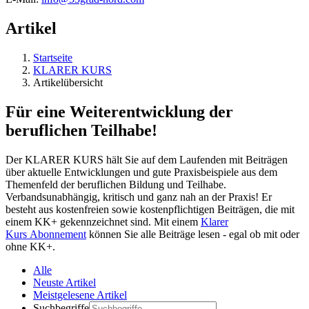
Artikel
Startseite
KLARER KURS
Artikelübersicht
Für eine Weiterentwicklung der
beruflichen Teilhabe!
Der KLARER KURS hält Sie auf dem Laufenden mit Beiträgen
über aktuelle Entwicklungen und gute Praxisbeispiele aus dem
Themenfeld der beruflichen Bildung und Teilhabe.
Verbandsunabhängig, kritisch und ganz nah an der Praxis! Er
besteht aus kostenfreien sowie kostenpflichtigen Beiträgen, die mit
einem KK+ gekennzeichnet sind. Mit einem
Klarer
Kurs Abonnement
können Sie alle Beiträge lesen - egal ob mit oder
ohne KK+.
Alle
Neuste Artikel
Meistgelesene Artikel
Suchbegriffe