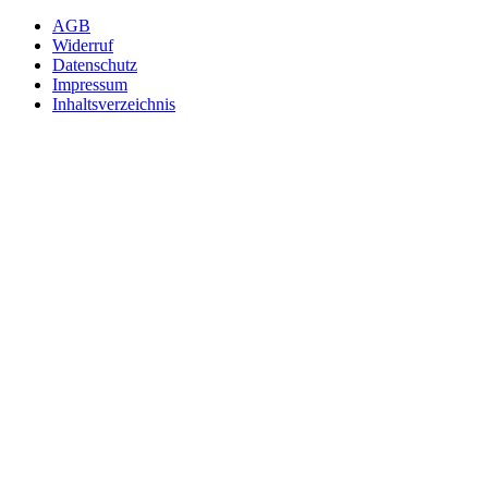
AGB
Widerruf
Datenschutz
Impressum
Inhaltsverzeichnis