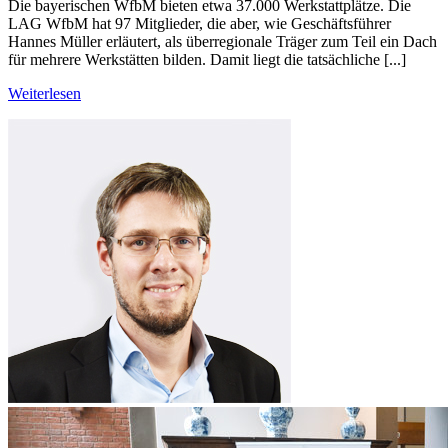
Die bayerischen WfbM bieten etwa 37.000 Werkstattplätze. Die
LAG WfbM hat 97 Mitglieder, die aber, wie Geschäftsführer
Hannes Müller erläutert, als überregionale Träger zum Teil ein Dach
für mehrere Werkstätten bilden. Damit liegt die tatsächliche [...]
Weiterlesen