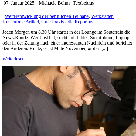
07. Januar 2025
|
Michaela Böhm
|
Textbeitrag
Weiterentwicklung der beruflichen Teilhabe
,
Werkstätten
,
Kostenfreie Artikel
,
Gute Praxis - die Reportage
Jeden Morgen um 8.30 Uhr startet in der Lounge im Souterrain die
News-Runde. Wer Lust hat, sucht auf Tablet, Smartphone, Laptop
oder in der Zeitung nach einer interessanten Nachricht und berichtet
den Anderen. Heute, es ist Mitte November, gibt es [...]
Weiterlesen