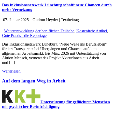
Das Inklusionsnetzwerk Lüneburg schafft neue Chancen durch
mehr Vernetzung
07. Januar 2025
|
Gudrun Heyder
|
Textbeitrag
Weiterentwicklung der beruflichen Teilhabe
,
Kostenfreie Artikel
,
Gute Praxis - die Reportage
Das Inklusionsnetzwerk Lüneburg "Neue Wege ins Berufsleben"
fördert Transparenz bei Übergängen und Chancen auf dem
allgemeinen Arbeitsmarkt. Bis März 2026 mit Unterstützung von
Aktion Mensch, vernetzt das Projekt AkteurInnen aus Arbeit
und [...]
Weiterlesen
Auf dem langen Weg in Arbeit
Unterstützung für geflüchtete Menschen
mit psychischer Beeinträchtigung