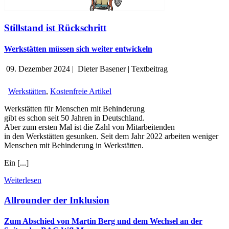
Stillstand ist Rückschritt
Werkstätten müssen sich weiter entwickeln
09. Dezember 2024
|
Dieter Basener
|
Textbeitrag
Werkstätten
,
Kostenfreie Artikel
Werkstätten für Menschen mit Behinderung
gibt es schon seit 50 Jahren in Deutschland.
Aber zum ersten Mal ist die Zahl von Mitarbeitenden
in den Werkstätten gesunken. Seit dem Jahr 2022 arbeiten weniger
Menschen mit Behinderung in Werkstätten.
Ein [...]
Weiterlesen
Allrounder der Inklusion
Zum Abschied von Martin Berg und dem Wechsel an der