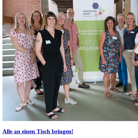
Alle an einen Tisch bringen!