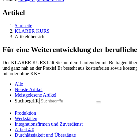
Artikel
Startseite
KLARER KURS
Artikelübersicht
Für eine Weiterentwicklung der berufliche
Der KLARER KURS hält Sie auf dem Laufenden mit Beiträgen über ak
und ganz nah an der Praxis! Er besteht aus kostenfreien sowie koste
mit oder ohne KK+.
Alle
Neuste Artikel
Meistgelesene Artikel
Suchbegriffe
Produktion
Werkstätten
Integrationsfirmen und Zuverdienst
Arbeit 4.0
Durchlässigkeit und Übergänge