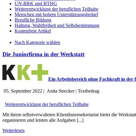
UN-BRK und BTHG
Weiterentwicklung der beruflichen Teilhabe
Menschen mit hohem Unterstützungsbedarf
Berufliche Bildung
Haltung, Wahlfreiheit und Selbsbestimmung
Kostenfreie Artikel
Nach Kategorie wählen
Die Juniorfirma in der Werkstatt
Ein Arbeitsbereich ohne Fachkraft in der
05. September 2022
|
Anita Strecker
|
Textbeitrag
Weiterentwicklung der beruflichen Teilhabe
Mit ihrem selbstverwalteten KlientInnensekretariat bietet die Werks
organisieren und leisten alle Aufgaben [...]
Weiterlesen