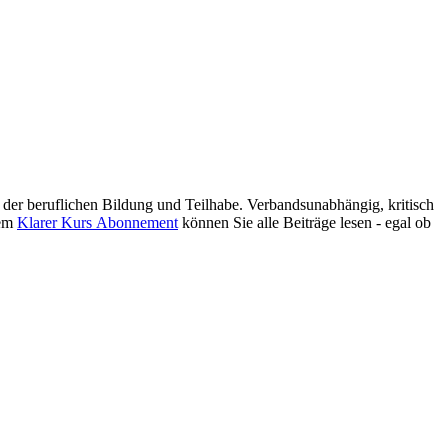
er beruflichen Bildung und Teilhabe. Verbandsunabhängig, kritisch
nem
Klarer Kurs Abonnement
können Sie alle Beiträge lesen - egal ob