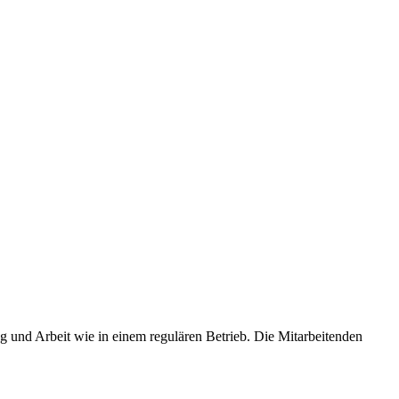
g und Arbeit wie in einem regulären Betrieb. Die Mitarbeitenden