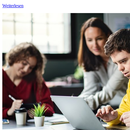
Weiterlesen