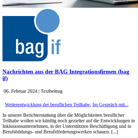
Nachrichten aus der BAG Integrationsfirmen (bag
if)
06. Februar 2024
|
Textbeitrag
Weiterentwicklung der beruflichen Teilhabe
,
Im Gespräch mit...
In unserer Berichterstattung über die Möglichkeiten beruflicher
Teilhabe wollen wir künftig noch gezielter auf die Entwicklungen in
Inklusionsunternehmen, in der Unterstützten Beschäftigung und in
Berufsbildungs- und Berufsförderungswerken schauen. [...]