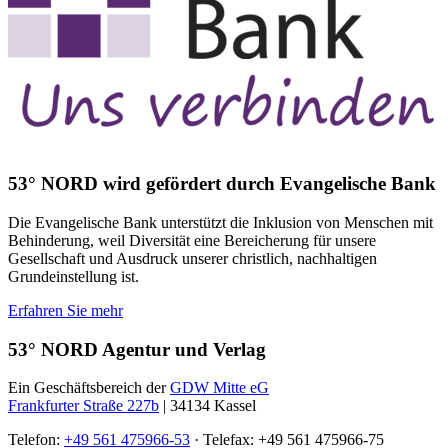
53° NORD wird gefördert durch Evangelische Bank
Die Evangelische Bank unterstützt die Inklusion von Menschen mit
Behinderung, weil Diversität eine Bereicherung für unsere
Gesellschaft und Ausdruck unserer christlich, nachhaltigen
Grundeinstellung ist.
Erfahren Sie mehr
53° NORD Agentur und Verlag
Ein Geschäftsbereich der
GDW Mitte eG
Frankfurter Straße 227b
| 34134 Kassel
Telefon:
+49 561 475966-53
· Telefax: +49 561 475966-75