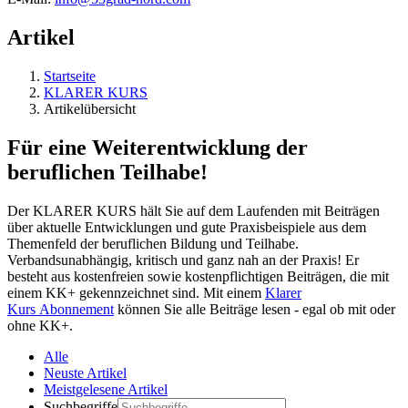
Artikel
Startseite
KLARER KURS
Artikelübersicht
Für eine Weiterentwicklung der
beruflichen Teilhabe!
Der KLARER KURS hält Sie auf dem Laufenden mit Beiträgen
über aktuelle Entwicklungen und gute Praxisbeispiele aus dem
Themenfeld der beruflichen Bildung und Teilhabe.
Verbandsunabhängig, kritisch und ganz nah an der Praxis! Er
besteht aus kostenfreien sowie kostenpflichtigen Beiträgen, die mit
einem KK+ gekennzeichnet sind. Mit einem
Klarer
Kurs Abonnement
können Sie alle Beiträge lesen - egal ob mit oder
ohne KK+.
Alle
Neuste Artikel
Meistgelesene Artikel
Suchbegriffe