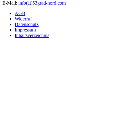
E-Mail:
info(ät)53grad-nord.com
AGB
Widerruf
Datenschutz
Impressum
Inhaltsverzeichnis