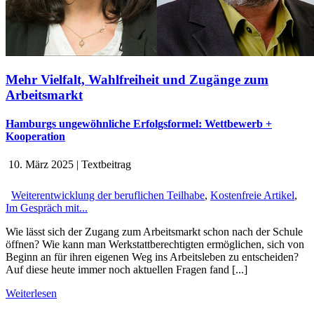
Mehr Vielfalt, Wahlfreiheit und Zugänge zum
Arbeitsmarkt
Hamburgs ungewöhnliche Erfolgsformel: Wettbewerb +
Kooperation
10. März 2025
|
Textbeitrag
Weiterentwicklung der beruflichen Teilhabe
,
Kostenfreie Artikel
,
Im Gespräch mit...
Wie lässt sich der Zugang zum Arbeitsmarkt schon nach der Schule
öffnen? Wie kann man Werkstattberechtigten ermöglichen, sich von
Beginn an für ihren eigenen Weg ins Arbeitsleben zu entscheiden?
Auf diese heute immer noch aktuellen Fragen fand [...]
Weiterlesen