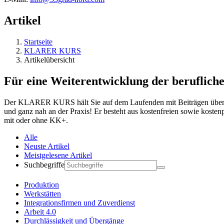
Artikel
Startseite
KLARER KURS
Artikelübersicht
Für eine Weiterentwicklung der berufliche
Der KLARER KURS hält Sie auf dem Laufenden mit Beiträgen über ak
und ganz nah an der Praxis! Er besteht aus kostenfreien sowie koste
mit oder ohne KK+.
Alle
Neuste Artikel
Meistgelesene Artikel
Suchbegriffe
Produktion
Werkstätten
Integrationsfirmen und Zuverdienst
Arbeit 4.0
Durchlässigkeit und Übergänge