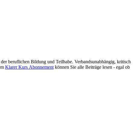
er beruflichen Bildung und Teilhabe. Verbandsunabhängig, kritisch
nem
Klarer Kurs Abonnement
können Sie alle Beiträge lesen - egal ob