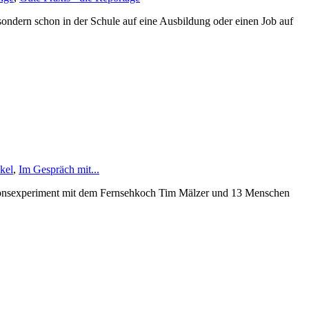
sondern schon in der Schule auf eine Ausbildung oder einen Job auf
ikel
,
Im Gespräch mit...
usionsexperiment mit dem Fernsehkoch Tim Mälzer und 13 Menschen